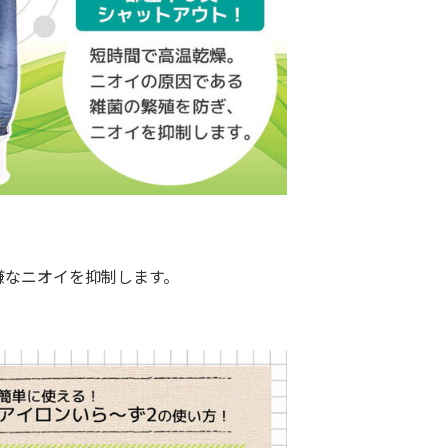
なニオイを抑制します。