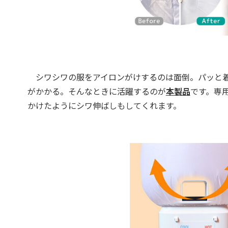
シワシワの服をアイロンがけするのは面倒。パッと着
がかかる。そんなときに活躍するのが
本製品
です。専
かけたようにシワ伸ばしもしてくれます。