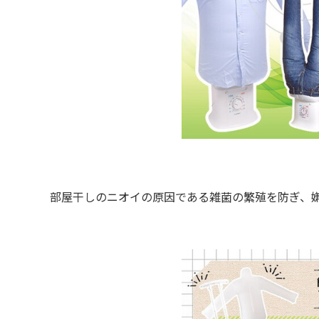
部屋干しのニオイの原因である雑菌の繁殖を防ぎ、嫌