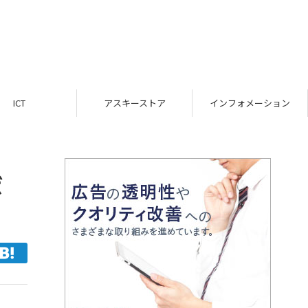
ICT
アスキーストア
インフォメーション
ボ