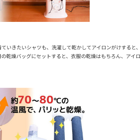
ていきたいシャツも、洗濯して乾かしてアイロンがけすると
用の乾燥バッグにセットすると、衣服の乾燥はもちろん、アイ