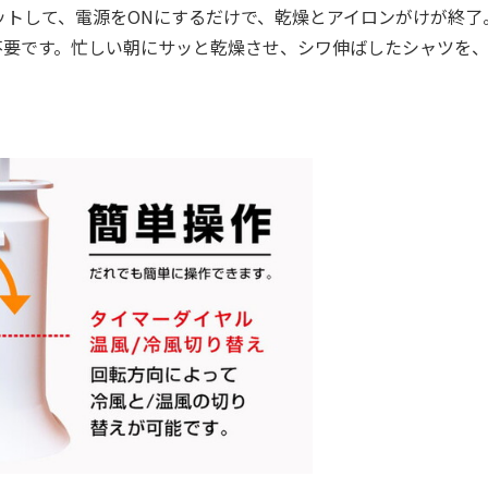
トして、電源をONにするだけで、乾燥とアイロンがけが終了
不要です。忙しい朝にサッと乾燥させ、シワ伸ばしたシャツを