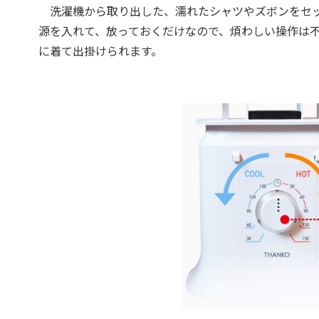
洗濯機から取り出した、濡れたシャツやズボンをセッ
源を入れて、放っておくだけなので、煩わしい操作は
に着て出掛けられます。