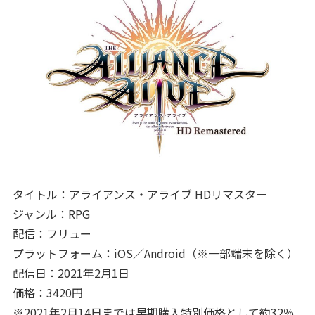
タイトル：アライアンス・アライブ HDリマスター
ジャンル：RPG
配信：フリュー
プラットフォーム：iOS／Android（※一部端末を除く）
配信日：2021年2月1日
価格：3420円
※2021年2月14日までは早期購入特別価格として約32％