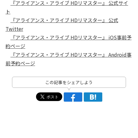
『アライアンス・アライブ HDリマスター』 公式サイ
ト
『アライアンス・アライブ HDリマスター』 公式
Twitter
『アライアンス・アライブ HDリマスター』 iOS事前予
約ページ
『アライアンス・アライブ HDリマスター』 Android事
前予約ページ
この記事をシェアしよう