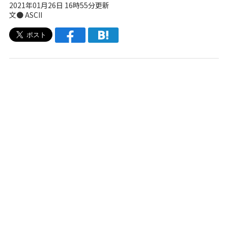
2021年01月26日 16時55分更新
文● ASCII