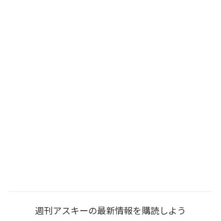
週刊アスキーの最新情報を購読しよう