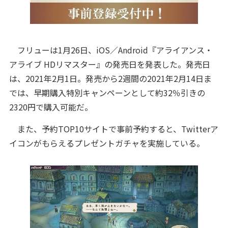
フリューは1月26日、iOS／Android『アライアンス・
アライブ HDリマスター』の発売日を発表した。発売日
は、2021年2月1日。発売から2週間の2021年2月14日ま
では、早期購入特別キャンペーンとして約32％引きの
2320円で購入可能だ。
また、予約TOP10サイトで事前予約すると、Twitterア
イコンがもらえるプレゼントガチャを実施している。