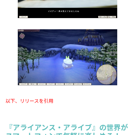
以下、リリースを引用
『アライアンス・アライブ』の世界が