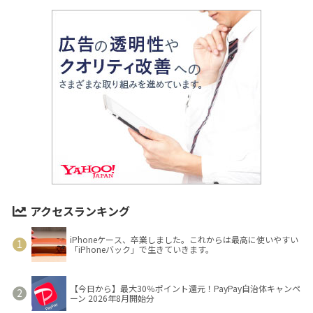
アクセスランキング
iPhoneケース、卒業しました。これからは最高に使いやすい
「iPhoneバック」で生きていきます。
【今日から】最大30％ポイント還元！PayPay自治体キャンペ
ーン 2026年8月開始分