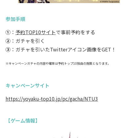
参加手順
①
：
予約TOP10サイト
で事前予約をする
②
：ガチャを引く
③
：ガチャを引いたTwitterアイコン画像をGET！
※キャンペーンガチャの内容や確率は予約トップ10独自の施策となります。
キャンペーンサイト
https://yoyaku-top10.jp/pc/gacha/NTU3
【ゲーム情報】