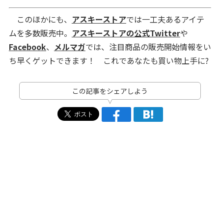
このほかにも、
アスキーストア
では一工夫あるアイテ
ムを多数販売中。
アスキーストアの公式Twitter
や
Facebook
、
メルマガ
では、注目商品の販売開始情報をい
ち早くゲットできます！ これであなたも買い物上手に?
この記事をシェアしよう