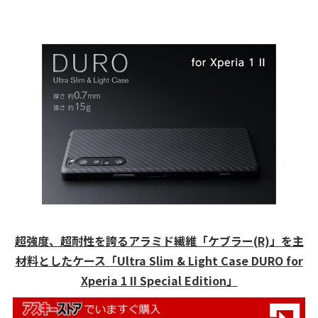
超強度、超耐性を誇るアラミド繊維「ケブラー(R)」を主
材料としたケース「Ultra Slim & Light Case DURO for
Xperia 1 II Special Edition」