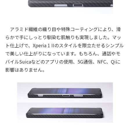
アラミド繊維の織り目や特殊コーティングにより、滑
らかで手にしっとり馴染む肌触りも実現しました。マッ
ト仕上げで、Xperia 1 IIのスタイルを際立たせるシンプル
で美しい仕上がりになっています。もちろん、通話やモ
バイルSuicaなどのアプリの使用、5G通信、NFC、Qiに
影響はありません。