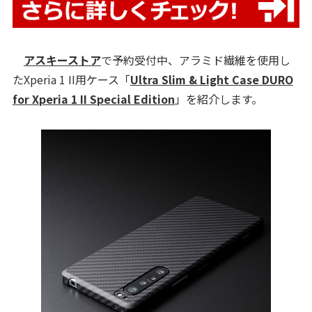
アスキーストア
で予約受付中、アラミド繊維を使用し
たXperia 1 II用ケース「
Ultra Slim & Light Case DURO
for Xperia 1 II Special Edition
」を紹介します。