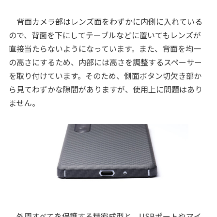
背面カメラ部はレンズ面をわずかに内側に入れている
ので、背面を下にしてテーブルなどに置いてもレンズが
直接当たらないようになっています。また、背面を均一
の高さにするため、内部には高さを調整するスペーサー
を取り付けています。そのため、側面ボタン切欠き部か
ら見てわずかな隙間がありますが、使用上に問題はあり
ません。
外周すべてを保護する精密成型と、USBポートやマイ