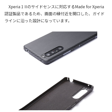
Xperia 1 IIのサイドセンスに対応するMade for Xperia
認証製品であるため、画面の縁付近を開口した、ガイド
ラインに沿った設計になっています。