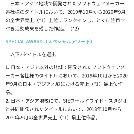
日本・アジア地域で開発されたソフトウェアメーカー
各社様のタイトルにおいて、2019年10月から2020年9月
の全世界売上（*1）上位にランクインし、とくに注目す
べき活動成果を残した作品。（*2）
SPECIAL AWARD（スペシャルアワード）
以下2タイトルを選出
1.
日本・アジア以外の地域で開発されたソフトウェアメ
ーカー各社様のタイトルにおいて、2019年10月から2020
年9月の日本・アジア地域における売上（*1）最上位作
品。
2.
日本・アジア地域にて、SIEワールドワイド・スタジオ
と共同開発されたタイトルにおいて、2019年10月から
2020年9月の全世界売上（*1）最上位作品。