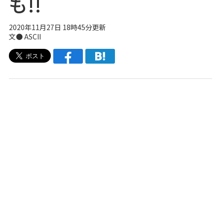
も!!
2020年11月27日 18時45分更新
文● ASCII