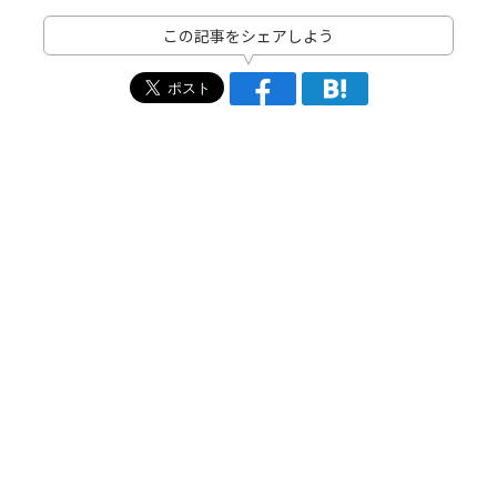
この記事をシェアしよう