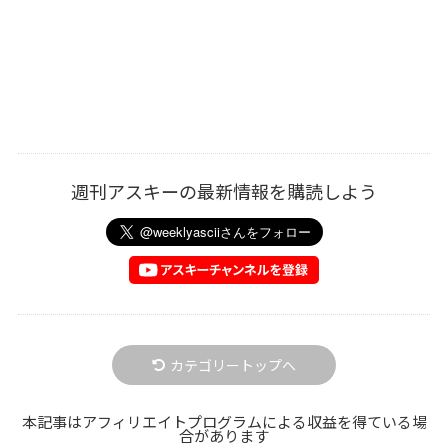
週刊アスキーの最新情報を購読しよう
カテゴリートップへ
本記事はアフィリエイトプログラムによる収益を得ている場
合があります