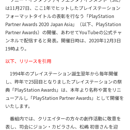
は11月27日、ここ1年でヒットしたプレイステーション
フォーマットタイトルの表彰を行なう「PlayStation
Partner Awards 2020 Japan Asia」（以下、PlayStation
Partner Awards）の開催、あわせてYouTubeの公式チャ
ンネルで配信すると発表。開催日時は、2020年12月3日
19時より。
以下、リリースを引用
1994年のプレイステーション誕生翌年から毎年開催
し、昨年で25回目となりましたプレイステーションの祭
典「PlayStation Awards」は、本年より名称や賞をリニ
ューアルし「PlayStation Partner Awards」として開催を
いたします。
番組内では、クリエイターの方々の創作活動に敬意を
表し、司会にジョン・カビラさん、松嶋 初音さんを迎