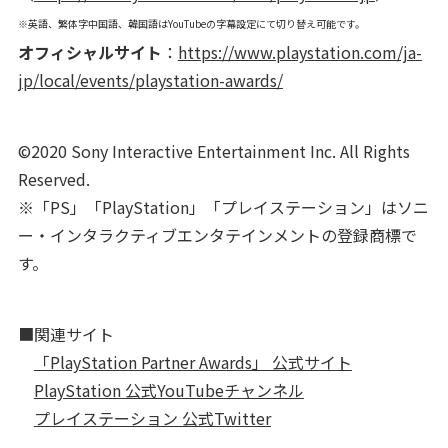
※英語、繁体字中国語、韓国語はYouTubeの字幕設定にて切り替え可能です。
オフィシャルサイト
：
https://www.playstation.com/ja-
jp/local/events/playstation-awards/
©2020 Sony Interactive Entertainment Inc. All Rights
Reserved.
※「PS」「PlayStation」「プレイステーション」はソニ
ー・インタラクティブエンタテインメントの登録商標で
す。
■関連サイト
「PlayStation Partner Awards」 公式サイト
PlayStation 公式YouTubeチャンネル
プレイステーション 公式Twitter