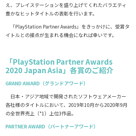
え、プレイステーションを盛り上げてくれたバラエティ
豊かなヒットタイトルの表彰を行います。
「PlayStation Partner Awards」をきっかけに、受賞タ
イトルとの接点が生まれる機会になれば幸いです。
「PlayStation Partner Awards
2020 Japan Asia」各賞のご紹介
GRAND AWARD（グランドアワード）
日本・アジア地域で開発されたソフトウェアメーカー
各社様のタイトルにおいて、2019年10月から2020年9月
の全世界売上（*1）上位3作品。
PARTNER AWARD（パートナーアワード）