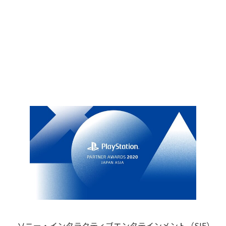
ソニー・インタラクティブエンタテインメント（SIE）