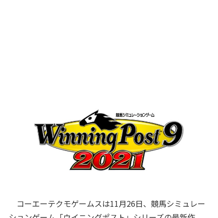
コーエーテクモゲームスは11月26日、競馬シミュレー
ションゲーム「ウイニングポスト」シリーズの最新作