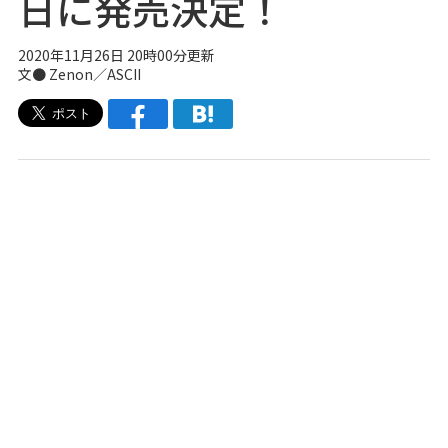
日に発売決定！
2020年11月26日 20時00分更新
文● Zenon／ASCII