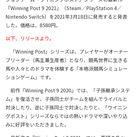
『Winning Post 9 2021』（Steam／PlayStation 4／
Nintendo Switch）を2021年3月18日に発売すると発表
した。価格は、8580円。
以下、リリースより。
「Winning Post」シリーズは、プレイヤーがオーナー
ブリーダー（馬主兼生産者）となり、競馬世界に生きる
馬や人々とのドラマを体験する「本格派競馬シミュレー
ションゲーム」です。
前作『Winning Post 9 2020』では、「子孫継承システ
ム」を復活させ、子孫同士がチームを組んでライバルと
対決したり、逆に子孫同士で対決したりと、「ウイニン
グポスト」シリーズならではの熱いドラマや深いやり込
みに好評をいただきました。