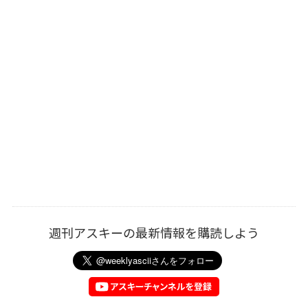
週刊アスキーの最新情報を購読しよう