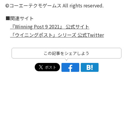
©コーエーテクモゲームス All rights reserved.
■関連サイト
『Winning Post 9 2021』 公式サイト
「ウイニングポスト」シリーズ 公式Twitter
この記事をシェアしよう