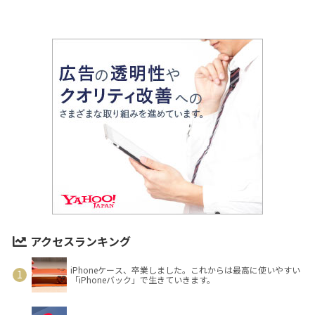
アクセスランキング
iPhoneケース、卒業しました。これからは最高に使いやすい
「iPhoneバック」で生きていきます。