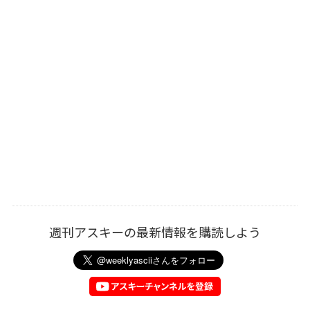
週刊アスキーの最新情報を購読しよう