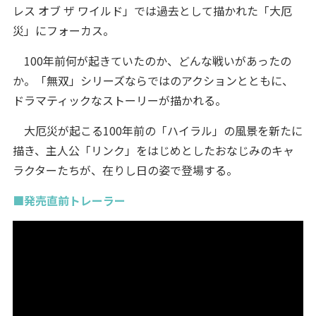
レス オブ ザ ワイルド」では過去として描かれた「大厄
災」にフォーカス。
100年前何が起きていたのか、どんな戦いがあったの
か。「無双」シリーズならではのアクションとともに、
ドラマティックなストーリーが描かれる。
大厄災が起こる100年前の「ハイラル」の風景を新たに
描き、主人公「リンク」をはじめとしたおなじみのキャ
ラクターたちが、在りし日の姿で登場する。
■発売直前トレーラー