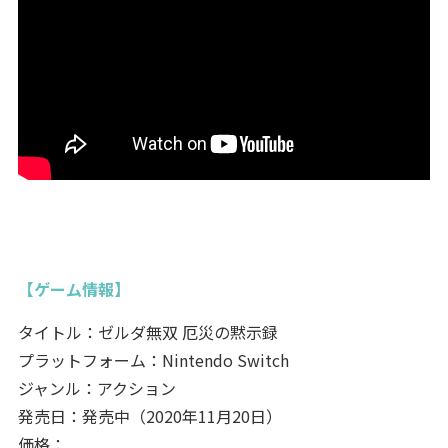
【ゲーム情報】
タイトル：ゼルダ無双 厄災の黙示録
プラットフォーム：Nintendo Switch
ジャンル：アクション
発売日：発売中（2020年11月20日）
価格：