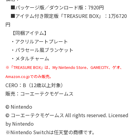
■パッケージ版／ダウンロード版：7920円
■アイテム付き限定版「TREASURE BOX」：1万6720
円
【同梱アイテム】
・アクリルアートプレート
・パラセール風ブランケット
・メタルチャーム
※「TREASURE BOX」は、My Nintendo Store、GAMECITY、ゲオ、
Amazon.co.jpでのみ販売。
CERO：B（12歳以上対象）
販売：コーエーテクモゲームス
© Nintendo
© コーエーテクモゲームス All rights reserved. Licensed
by Nintendo
※Nintendo Switchは任天堂の商標です。