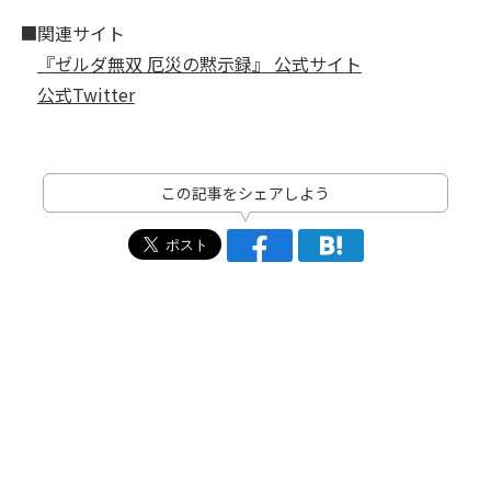
■関連サイト
『ゼルダ無双 厄災の黙示録』 公式サイト
公式Twitter
この記事をシェアしよう