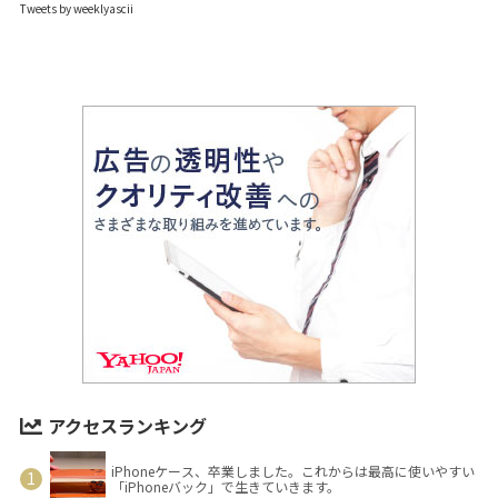
Tweets by weeklyascii
アクセスランキング
iPhoneケース、卒業しました。これからは最高に使いやすい
「iPhoneバック」で生きていきます。