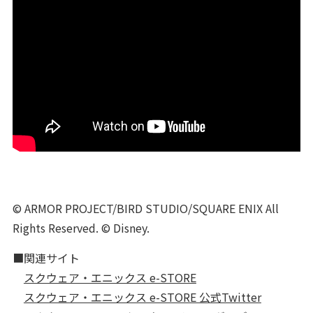
© ARMOR PROJECT/BIRD STUDIO/SQUARE ENIX All
Rights Reserved. © Disney.
■関連サイト
スクウェア・エニックス e-STORE
スクウェア・エニックス e-STORE 公式Twitter