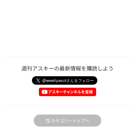
週刊アスキーの最新情報を購読しよう
カテゴリートップへ