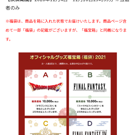
者のみ
※福袋は、商品を箱に入れた状態でお届けいたします。商品ページ含
めて一部「福袋」の記載がございますが、「福宝箱」と同義になりま
す。