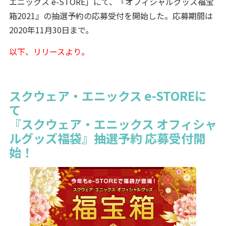
エニックス e-STORE」にて、『オフィシャルグッズ福宝
箱2021』の抽選予約の応募受付を開始した。応募期間は
2020年11月30日まで。
以下、リリースより。
スクウェア・エニックス e-STOREに
て
『スクウェア・エニックス オフィシャ
ルグッズ福袋』抽選予約 応募受付開
始！