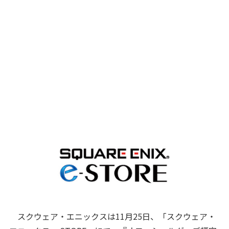
スクウェア・エニックスは11月25日、「スクウェア・