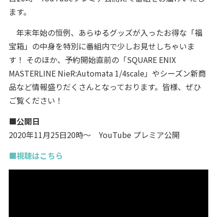
ます。
年末年始の恒例、あらゆるグッズが入ったお得な「福
宝箱」の中身を特別に番組内で少しお見せしちゃいま
す！ そのほか、予約開始直前の「SQUARE ENIX
MASTERLINE NieR:Automata 1/4scale」やシーズン新商
品など情報盛りだくさんとなっております。皆様、ぜひ
ご覧ください！
■公開日
2020年11月25日20時～ YouTube プレミア公開
■視聴はこちら