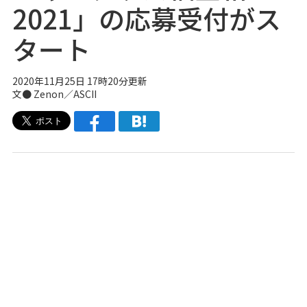
2021」の応募受付がス
タート
2020年11月25日 17時20分更新
文● Zenon／ASCII