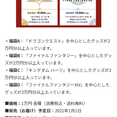
・福袋A：
「ドラゴンクエスト」を中心としたグッズが2
万円分以上入っています。
・福袋B：
「ファイナルファンタジー」を中心としたグッ
ズが2万円分以上入っています。
・福袋C：
「キングダム ハーツ」を中心としたグッズが2
万円分以上入っています。
・福袋D：
「ファイナルファンタジーXIV」を中心とした
グッズが2万円分以上入っています。
■価格：
1万円 各種（消費税込・送料無料）
■発売（お届け）予定日：
2021年1月1日