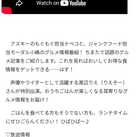
アスキーのもぐもぐ担当ナベコと、ジャンクフード担
当モーダル小嶋のグルメ情報番組！ ちまたで話題のグル
メ記事をご紹介します。これを見ればおいしくお得な食
情報をゲットできる……はず！
声優やライターとして活躍する渡辺りえ（りえぞー）
さんが特別出演。おうちごはんが楽しくなる耳寄りなグ
ルメ情報をお届け！
ごはんを食べてる方もそうでない方も、ランチタイム
にぜひごらんください！ ひぱひぱ～♪
▽放送情報