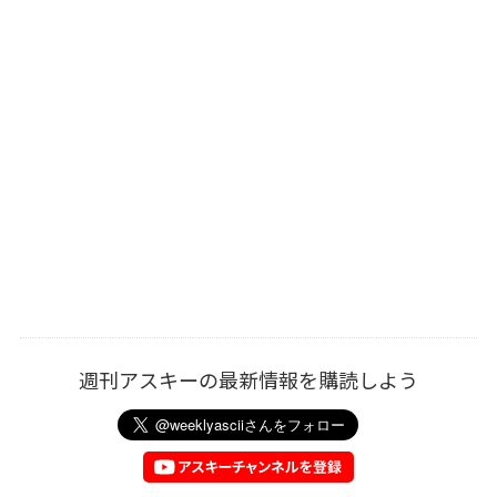
週刊アスキーの最新情報を購読しよう