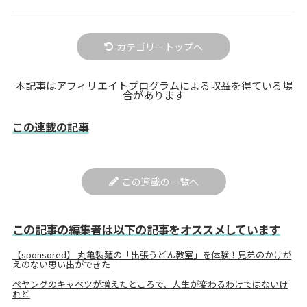
カテゴリートップへ
本記事はアフィリエイトプログラムによる収益を得ている場
合があります
この連載の記事
この連載の一覧へ
この記事の編集者は以下の記事をオススメしています
【sponsored】 丸亀製麺の「出張うどん教室」を体験！兄弟のかけが
えのない思い出ができた
ペヤングのキャベツが増えたところで、人生が変わるわけではないけ
れど