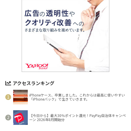
アクセスランキング
iPhoneケース、卒業しました。これからは最高に使いやすい
「iPhoneバック」で生きていきます。
【今日から】最大30％ポイント還元！PayPay自治体キャンペ
ーン 2026年8月開始分