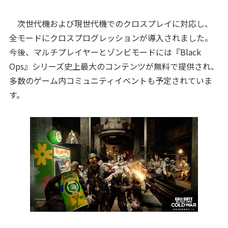
次世代機および現世代機でのクロスプレイに対応し、
全モードにクロスプログレッションが導入されました。
今後、マルチプレイヤーとゾンビモードには『Black
Ops』シリーズ史上最大のコンテンツが無料で提供され、
多数のゲーム内コミュニティイベントも予定されていま
す。