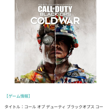
【ゲーム情報】
タイトル：コール オブ デューティ ブラックオプス コー