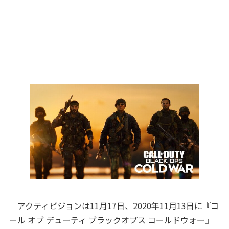
アクティビジョンは11月17日、2020年11月13日に『コ
ール オブ デューティ ブラックオプス コールドウォー』