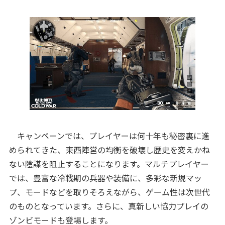
キャンペーンでは、プレイヤーは何十年も秘密裏に進
められてきた、東西陣営の均衡を破壊し歴史を変えかね
ない陰謀を阻止することになります。マルチプレイヤー
では、豊富な冷戦期の兵器や装備に、多彩な新規マッ
プ、モードなどを取りそろえながら、ゲーム性は次世代
のものとなっています。さらに、真新しい協力プレイの
ゾンビモードも登場します。