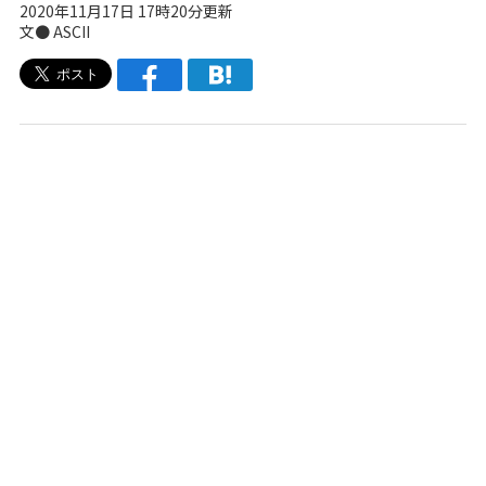
2020年11月17日 17時20分更新
文● ASCII