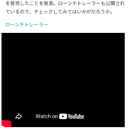
を発売したことを発表。ローンチトレーラーも公開され
ているので、チェックしてみてはいかがだろうか。
ローンチトレーラー