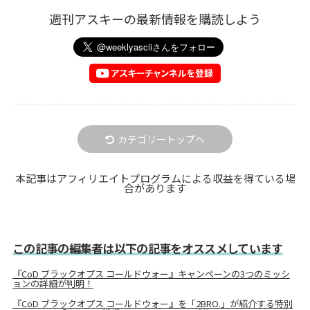
週刊アスキーの最新情報を購読しよう
カテゴリートップへ
本記事はアフィリエイトプログラムによる収益を得ている場
合があります
この記事の編集者は以下の記事をオススメしています
『CoD ブラックオプス コールドウォー』キャンペーンの3つのミッシ
ョンの詳細が判明！
『CoD ブラックオプス コールドウォー』を「2BRO.」が紹介する特別