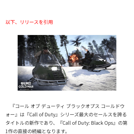
以下、リリースを引用
『コール オブ デューティ ブラックオプス コールドウ
ォー』は『Call of Duty』シリーズ最大のセールスを誇る
タイトルの新作であり、『Call of Duty: Black Ops』の第
1作の直接の続編となります。