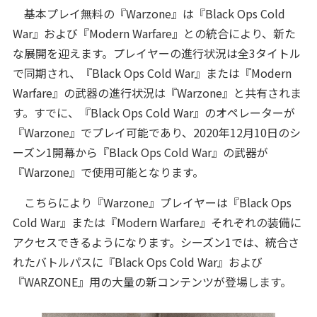
基本プレイ無料の『Warzone』は『Black Ops Cold
War』および『Modern Warfare』との統合により、新た
な展開を迎えます。プレイヤーの進行状況は全3タイトル
で同期され、『Black Ops Cold War』または『Modern
Warfare』の武器の進行状況は『Warzone』と共有されま
す。すでに、『Black Ops Cold War』のオペレーターが
『Warzone』でプレイ可能であり、2020年12月10日のシ
ーズン1開幕から『Black Ops Cold War』の武器が
『Warzone』で使用可能となります。
こちらにより『Warzone』プレイヤーは『Black Ops
Cold War』または『Modern Warfare』それぞれの装備に
アクセスできるようになります。シーズン1では、統合さ
れたバトルパスに『Black Ops Cold War』および
『WARZONE』用の大量の新コンテンツが登場します。