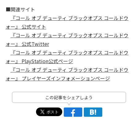
■関連サイト
『コール オブ デューティ ブラックオプス コールドウ
ォー』 公式サイト
『コール オブ デューティ ブラックオプス コールドウ
ォー』 公式Twitter
『コール オブ デューティ ブラックオプス コールドウ
ォー』 PlayStation公式ページ
『コール オブ デューティ ブラックオプス コールドウ
ォー』 プレイヤーズインフォメーションページ
この記事をシェアしよう