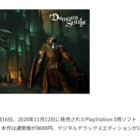
2020年11月12日に発売されたPlayStation 5用ソフト
した。本作は通常版が8690円、デジタルデラックスエディションが