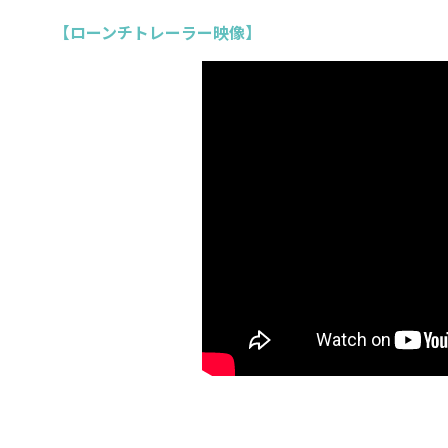
【ローンチトレーラー映像】