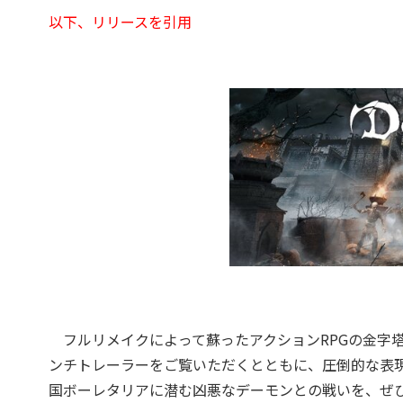
以下、リリースを引用
フルリメイクによって蘇ったアクションRPGの金字塔『Dem
ンチトレーラーをご覧いただくとともに、圧倒的な表
国ボーレタリアに潜む凶悪なデーモンとの戦いを、ぜ