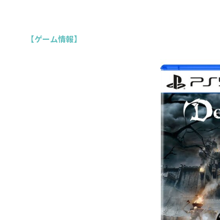
【ゲーム情報】