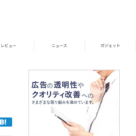
レビュー
ニュース
ガジェット