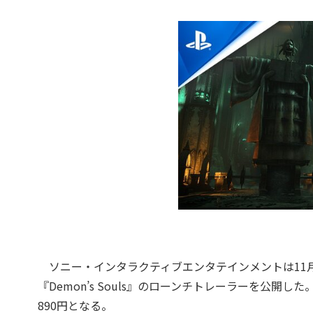
ソニー・インタラクティブエンタテインメントは11月16日、
『Demon’s Souls』のローンチトレーラーを公開
890円となる。