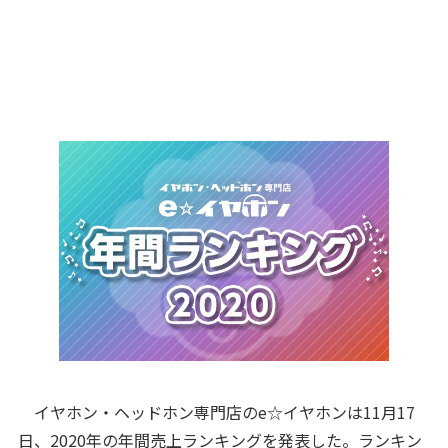
イヤホン・ヘッドホン専門店のe☆イヤホンは11月17
日、2020年の年間売上ランキングを発表した。ランキン