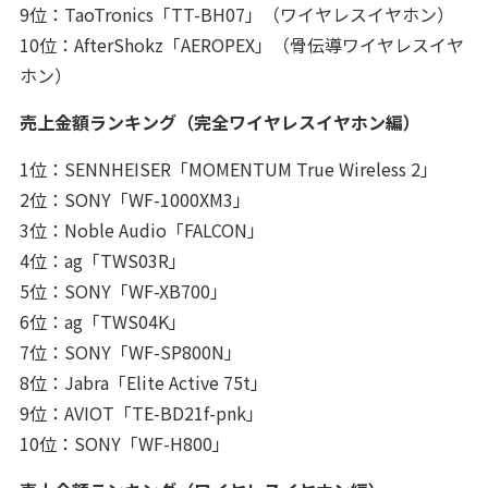
9位：TaoTronics「TT-BH07」（ワイヤレスイヤホン）
10位：AfterShokz「AEROPEX」（骨伝導ワイヤレスイヤ
ホン）
売上金額ランキング（完全ワイヤレスイヤホン編）
1位：SENNHEISER「MOMENTUM True Wireless 2」
2位：SONY「WF-1000XM3」
3位：Noble Audio「FALCON」
4位：ag「TWS03R」
5位：SONY「WF-XB700」
6位：ag「TWS04K」
7位：SONY「WF-SP800N」
8位：Jabra「Elite Active 75t」
9位：AVIOT「TE-BD21f-pnk」
10位：SONY「WF-H800」