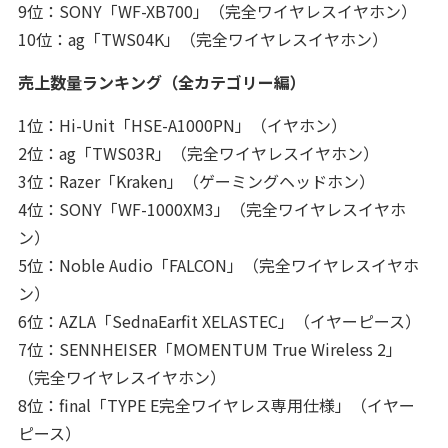
9位：SONY「WF-XB700」（完全ワイヤレスイヤホン）
10位：ag「TWS04K」（完全ワイヤレスイヤホン）
売上数量ランキング（全カテゴリー編）
1位：Hi-Unit「HSE-A1000PN」（イヤホン）
2位：ag「TWS03R」（完全ワイヤレスイヤホン）
3位：Razer「Kraken」（ゲーミングヘッドホン）
4位：SONY「WF-1000XM3」（完全ワイヤレスイヤホ
ン）
5位：Noble Audio「FALCON」（完全ワイヤレスイヤホ
ン）
6位：AZLA「SednaEarfit XELASTEC」（イヤーピース）
7位：SENNHEISER「MOMENTUM True Wireless 2」
（完全ワイヤレスイヤホン）
8位：final「TYPE E完全ワイヤレス専用仕様」（イヤー
ピース）