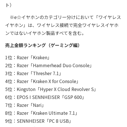
ト）
※e☆イヤホンのカテゴリー分けにおいて「ワイヤレス
イヤホン」は、ワイヤレス接続で完全ワイヤレスイヤホ
ンではないイヤホン製品すべてを含む。
売上金額ランキング（ゲーミング編）
1位：Razer「Kraken」
2位：Razer「Hammerhead Duo Console」
3位：Razer「Thresher 7.1」
4位：Razer「Kraken X for Console」
5位：Kingston「Hyper X Cloud Revolver S」
6位：EPOS I SENNHEISER「GSP 600」
7位：Razer「Nari」
8位：Razer「Kraken Ultimate 7.1」
9位：SENNHEISER「PC 8 USB」