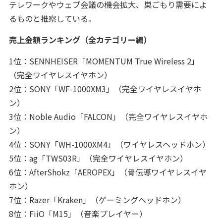
テレワークやウェブ会議の機会拡大、巣ごもり需要によ
るものと推察している。
売上金額ランキング（全カテゴリー編）
1位：SENNHEISER「MOMENTUM True Wireless 2」
（完全ワイヤレスイヤホン）
2位：SONY「WF-1000XM3」（完全ワイヤレスイヤホ
ン）
3位：Noble Audio「FALCON」（完全ワイヤレスイヤホ
ン）
4位：SONY「WH-1000XM4」（ワイヤレスヘッドホン）
5位：ag「TWS03R」（完全ワイヤレスイヤホン）
6位：AfterShokz「AEROPEX」（骨伝導ワイヤレスイヤ
ホン）
7位：Razer「Kraken」（ゲーミングヘッドホン）
8位：FiiO「M15」（音楽プレイヤー）