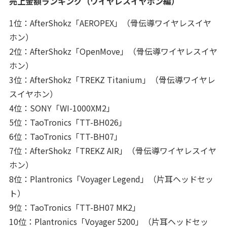
売上金額ランキング（ワイヤレスイヤホン編）
1位：AfterShokz「AEROPEX」（骨伝導ワイヤレスイヤ
ホン）
2位：AfterShokz「OpenMove」（骨伝導ワイヤレスイヤ
ホン）
3位：AfterShokz「TREKZ Titanium」（骨伝導ワイヤレ
スイヤホン）
4位：SONY「WI-1000XM2」
5位：TaoTronics「TT-BH026」
6位：TaoTronics「TT-BH07」
7位：AfterShokz「TREKZ AIR」（骨伝導ワイヤレスイヤ
ホン）
8位：Plantronics「Voyager Legend」（片耳ヘッドセッ
ト）
9位：TaoTronics「TT-BH07 MK2」
10位：Plantronics「Voyager 5200」（片耳ヘッドセッ