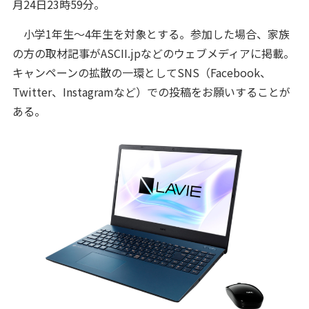
月24日23時59分。
小学1年生～4年生を対象とする。参加した場合、家族
の方の取材記事がASCII.jpなどのウェブメディアに掲載。
キャンペーンの拡散の一環としてSNS（Facebook、
Twitter、Instagramなど）での投稿をお願いすることが
ある。