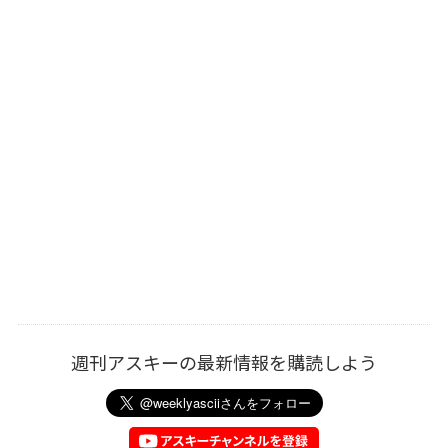
週刊アスキーの最新情報を購読しよう