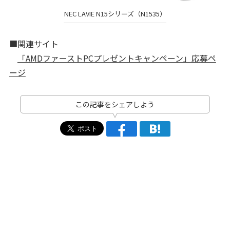
NEC LAVIE N15シリーズ（N1535）
■関連サイト
「AMDファーストPCプレゼントキャンペーン」応募ペ
ージ
この記事をシェアしよう