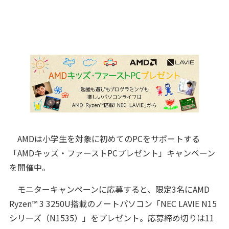
AMDは小学生を対象に初めてのPCをサポートする
「AMDキッズ・ファーストPCプレゼント」キャンペーン
を開催中。
モニターキャンペーンに応募すると、限定3名にAMD
Ryzen™ 3 3250U搭載のノートパソコン「NEC LAVIE N15
シリーズ（N1535）」をプレゼント。応募締め切りは11