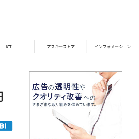
ICT
アスキーストア
インフォメーション
円