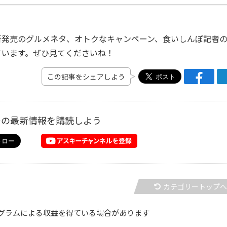
発売のグルメネタ、オトクなキャンペーン、食いしんぼ記者
ています。ぜひ見てくださいね！
この記事をシェアしよう
ーの最新情報を購読しよう
カテゴリートップ
グラムによる収益を得ている場合があります