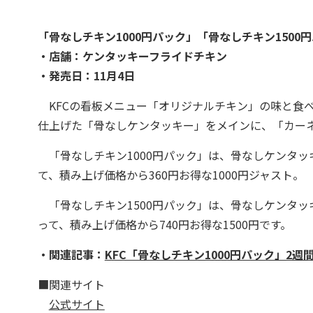
「骨なしチキン1000円パック」「骨なしチキン1500
・店舗：ケンタッキーフライドチキン
・発売日：11月4日
KFCの看板メニュー「オリジナルチキン」の味と食べ
仕上げた「骨なしケンタッキー」をメインに、「カー
「骨なしチキン1000円パック」は、骨なしケンタッ
て、積み上げ価格から360円お得な1000円ジャスト。
「骨なしチキン1500円パック」は、骨なしケンタッ
って、積み上げ価格から740円お得な1500円です。
・関連記事：
KFC「骨なしチキン1000円パック」2
■関連サイト
公式サイト