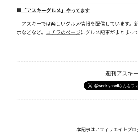
■「アスキーグルメ」やってます
アスキーでは楽しいグルメ情報を配信しています。新
ポなどなど。
コチラのページ
にグルメ記事がまとまっ
週刊アスキ
本記事はアフィリエイトプロ