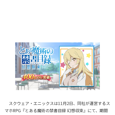
スクウェア・エニックスは11月2日、同社が運営するス
マホRPG『とある魔術の禁書目録 幻想収束』にて、期間