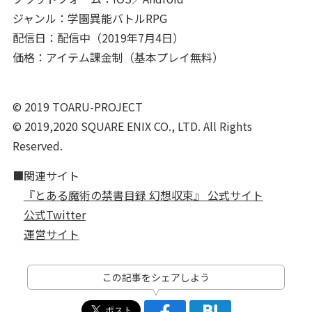
ジャンル：学園異能バトルRPG
配信日：配信中（2019年7月4日）
価格：アイテム課金制（基本プレイ無料）
© 2019 TOARU-PROJECT
© 2019,2020 SQUARE ENIX CO., LTD. All Rights
Reserved.
■関連サイト
『とある魔術の禁書目録 幻想収束』 公式サイト
公式Twitter
運営サイト
この記事をシェアしよう