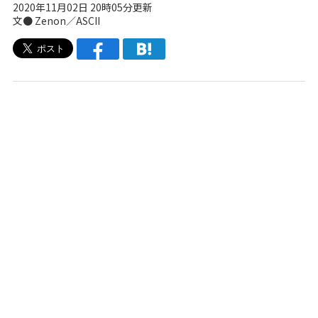
2020年11月02日 20時05分更新
文● Zenon／ASCII