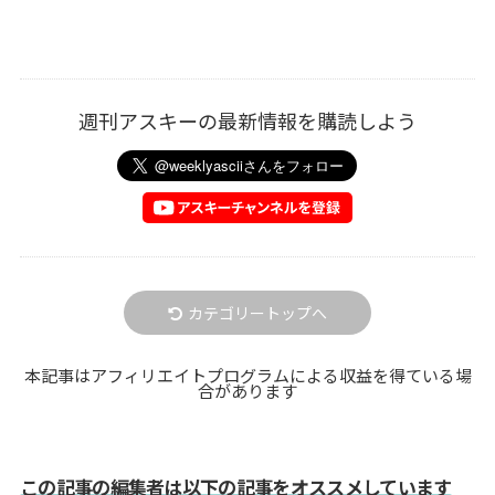
週刊アスキーの最新情報を購読しよう
カテゴリートップへ
本記事はアフィリエイトプログラムによる収益を得ている場
合があります
この記事の編集者は以下の記事をオススメしています