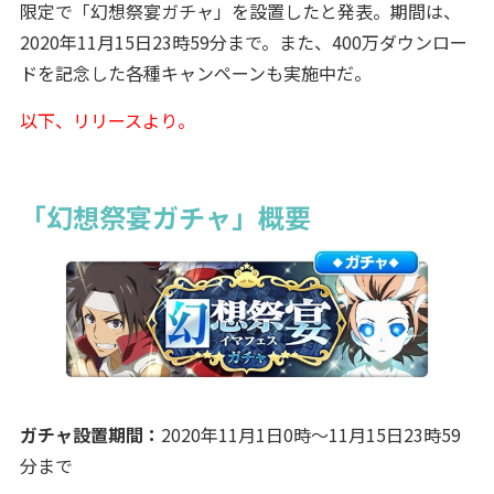
限定で「幻想祭宴ガチャ」を設置したと発表。期間は、
2020年11月15日23時59分まで。また、400万ダウンロー
ドを記念した各種キャンペーンも実施中だ。
以下、リリースより。
「幻想祭宴ガチャ」概要
ガチャ設置期間：
2020年11月1日0時～11月15日23時59
分まで