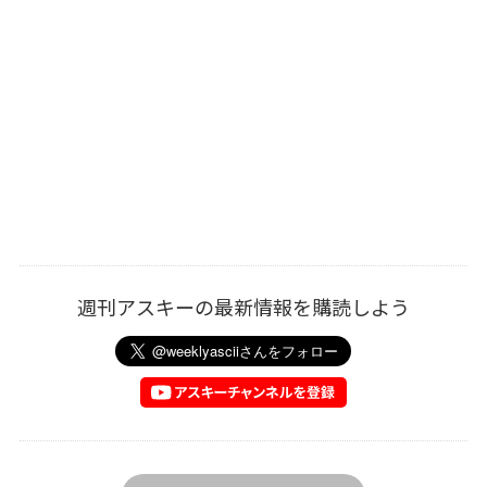
週刊アスキーの最新情報を購読しよう