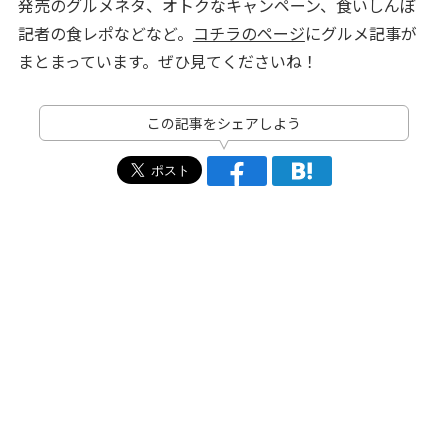
発売のグルメネタ、オトクなキャンペーン、食いしんぼ
記者の食レポなどなど。
コチラのページ
にグルメ記事が
まとまっています。ぜひ見てくださいね！
この記事をシェアしよう