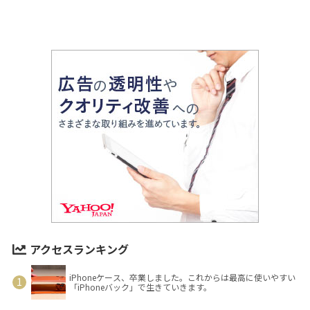
アクセスランキング
iPhoneケース、卒業しました。これからは最高に使いやすい
「iPhoneバック」で生きていきます。