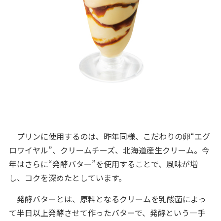
プリンに使用するのは、昨年同様、こだわりの卵“エグ
ロワイヤル”、クリームチーズ、北海道産生クリーム。今
年はさらに“発酵バター”を使用することで、風味が増
し、コクを深めたとしています。
発酵バターとは、原料となるクリームを乳酸菌によっ
て半日以上発酵させて作ったバターで、発酵という一手