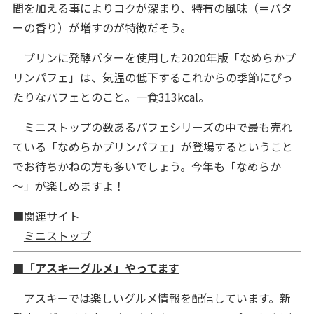
間を加える事によりコクが深まり、特有の風味（＝バタ
ーの香り）が増すのが特徴だそう。
プリンに発酵バターを使用した2020年版「なめらかプ
リンパフェ」は、気温の低下するこれからの季節にぴっ
たりなパフェとのこと。一食313kcal。
ミニストップの数あるパフェシリーズの中で最も売れ
ている「なめらかプリンパフェ」が登場するということ
でお待ちかねの方も多いでしょう。今年も「なめらか
～」が楽しめますよ！
■関連サイト
ミニストップ
■「アスキーグルメ」やってます
アスキーでは楽しいグルメ情報を配信しています。新