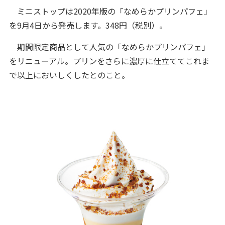
ミニストップは2020年版の「なめらかプリンパフェ」
を9月4日から発売します。348円（税別）。
期間限定商品として人気の「なめらかプリンパフェ」
をリニューアル。プリンをさらに濃厚に仕立ててこれま
で以上においしくしたとのこと。