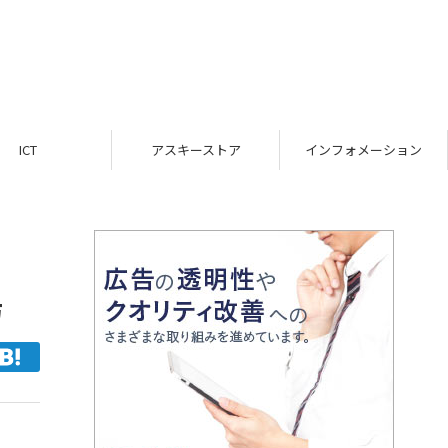
ICT
アスキーストア
インフォメーション
場