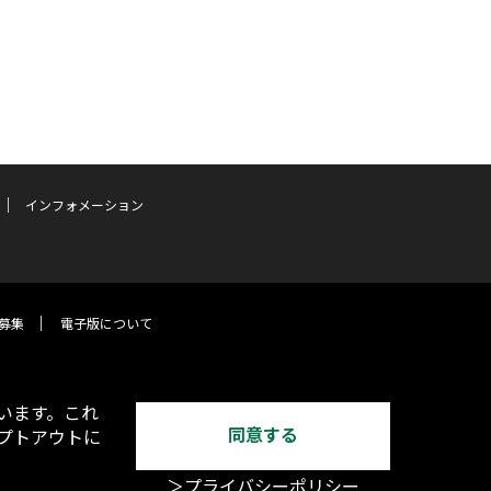
インフォメーション
募集
電子版について
います。これ
同意する
オプトアウトに
＞プライバシーポリシー