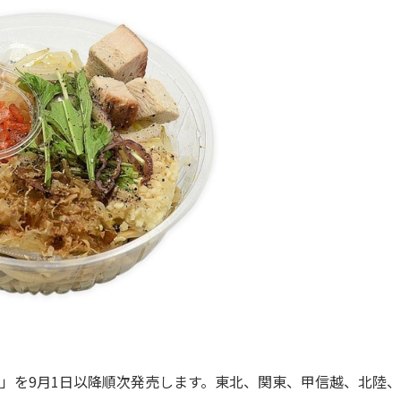
」を9月1日以降順次発売します。東北、関東、甲信越、北陸