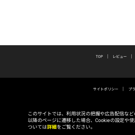
TOP
レビュー
サイトポリシー
プ
このサイトでは、利用状況の把握や広告配信などの
以降のページに遷移した場合、Cookieの設定や
ついては
詳細
をご覧ください。