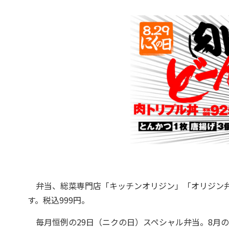
弁当、総菜専門店「キッチンオリジン」「オリジン弁当
す。税込999円。
毎月恒例の29日（ニクの日）スペシャル弁当。8月の