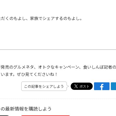
だくのもよし、家族でシェアするのもよし。
発売のグルメネタ、オトクなキャンペーン、食いしんぼ記者
ています。ぜひ見てくださいね！
この記事をシェアしよう
ーの最新情報を購読しよう