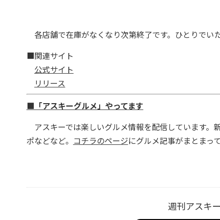
各店舗で在庫がなくなり次第終了です。ひとりでいた
■関連サイト
公式サイト
リリース
■「アスキーグルメ」やってます
アスキーでは楽しいグルメ情報を配信しています。新
ポなどなど。
コチラのページ
にグルメ記事がまとまっ
週刊アスキ