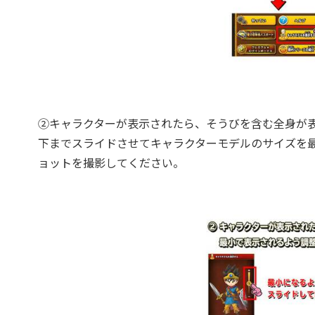
②キャラクターが表示されたら、そうびを含む全身が
下までスライドさせてキャラクターモデルのサイズを
ョットを撮影してください。