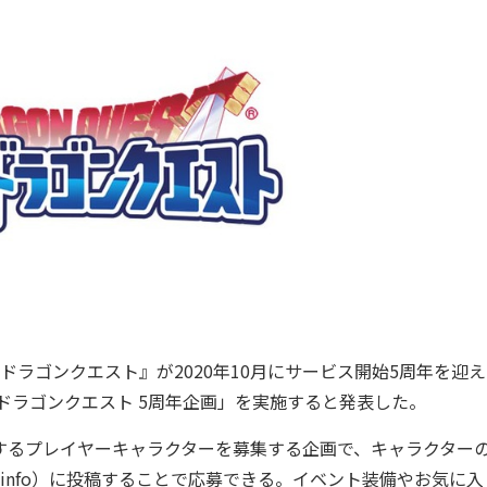
ドラゴンクエスト』が2020年10月にサービス開始5周年を迎
ドラゴンクエスト 5周年企画」を実施すると発表した。
登場するプレイヤーキャラクターを募集する企画で、キャラクター
info）
に投稿することで応募できる。イベント装備やお気に入