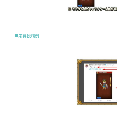
■応募投稿例