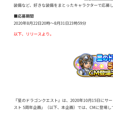
装備など、好きな装備をまとったキャラクターで応募
■応募期間
2020年8月22日20時～8月31日23時59分
以下、リリースより。
『星のドラゴンクエスト』は、2020年10月15日に
スト 5周年企画」（以下、本企画）では、CMに登場