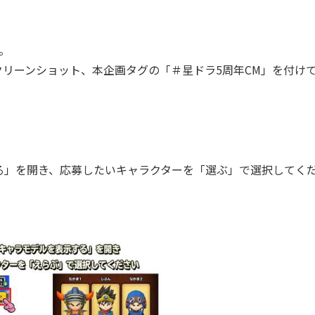
。
リーンショット、本企画タグの「＃星ドラ5周年CM」を付け
る」を開き、応募したいキャラクターを「選ぶ」で選択してく