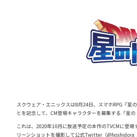
スクウェア・エニックスは8月24日、スマホRPG『星の
とを記念して、CM登場キャラクターを募集する「星の
これは、2020年10月に放送予定の本作のTVCMに
リーンショットを撮影して公式Twitter
（@hoshidora_