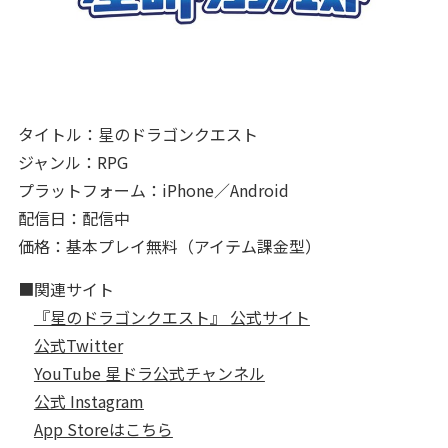
タイトル：星のドラゴンクエスト
ジャンル：RPG
プラットフォーム：iPhone／Android
配信日：配信中
価格：基本プレイ無料（アイテム課金型）
■関連サイト
『星のドラゴンクエスト』 公式サイト
公式Twitter
YouTube 星ドラ公式チャンネル
公式 Instagram
App Storeはこちら