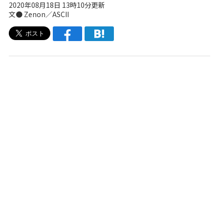
2020年08月18日 13時10分更新
文● Zenon／ASCII