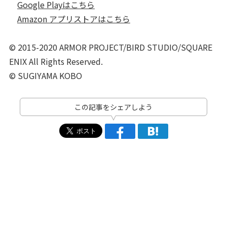
Google Playはこちら
Amazon アプリストアはこちら
© 2015-2020 ARMOR PROJECT/BIRD STUDIO/SQUARE
ENIX All Rights Reserved.
© SUGIYAMA KOBO
この記事をシェアしよう