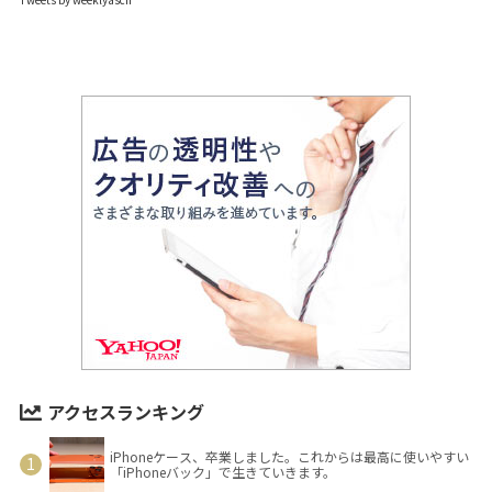
アクセスランキング
iPhoneケース、卒業しました。これからは最高に使いやすい
「iPhoneバック」で生きていきます。