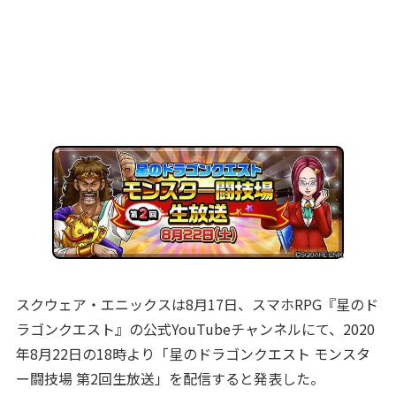
スクウェア・エニックスは8月17日、スマホRPG『星のド
ラゴンクエスト』の公式YouTubeチャンネルにて、2020
年8月22日の18時より「星のドラゴンクエスト モンスタ
ー闘技場 第2回生放送」を配信すると発表した。