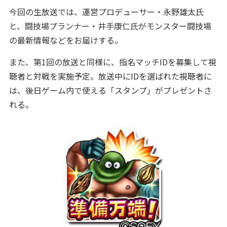
今回の生放送では、運営プロデューサー・永野雄太氏
と、闘技場プランナー・井手康仁氏がモンスター闘技場
の最新情報などをお届けする。
また、第1回の放送と同様に、指名マッチIDを募集して視
聴者と対戦を実施予定。放送中にIDを選ばれた視聴者に
は、後日ゲーム内で使える「スタンプ」がプレゼントさ
れる。