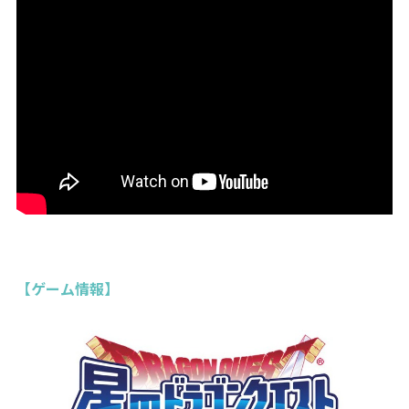
【ゲーム情報】