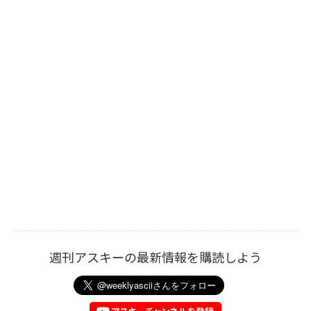
週刊アスキーの最新情報を購読しよう