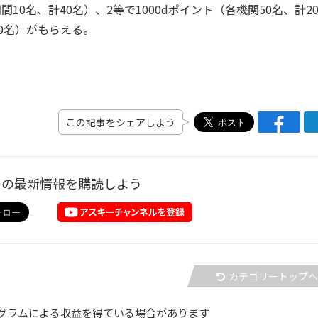
0名、計40名）、2等で1000dポイント（各機関50名、計20
60名）がもらえる。
この記事をシェアしよう
ーの最新情報を購読しよう
カテゴリートップ
グラムによる収益を得ている場合があります