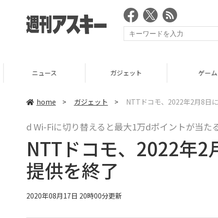
ニュース
ガジェット
ゲーム
home
>
ガジェット
>
NTTドコモ、2022年2月8日に
d Wi-Fiに切り替えると最大1万dポイントが当
NTTドコモ、2022年2月
提供を終了
2020年08月17日 20時00分更新