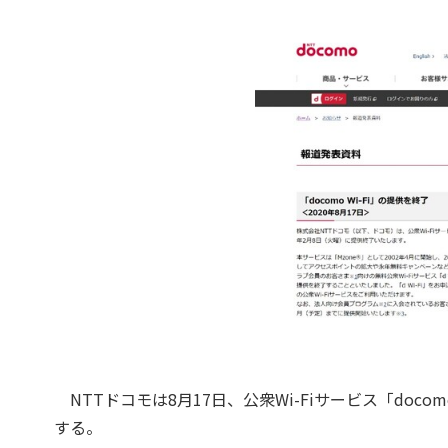
NTTドコモは8月17日、公衆Wi-Fiサービス「doco
する。