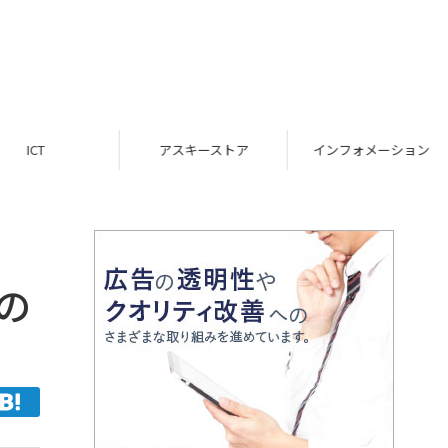
ICT
アスキーストア
インフォメーション
」の