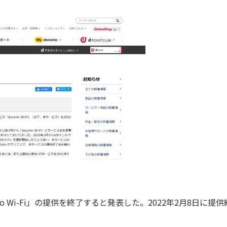
mo Wi-Fi」の提供を終了すると発表した。2022年2月8日に提供