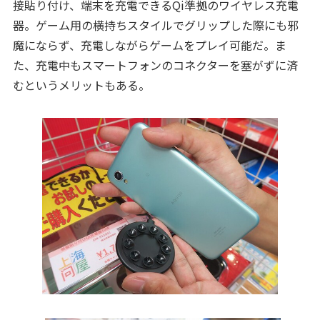
接貼り付け、端末を充電できるQi準拠のワイヤレス充電
器。ゲーム用の横持ちスタイルでグリップした際にも邪
魔にならず、充電しながらゲームをプレイ可能だ。ま
た、充電中もスマートフォンのコネクターを塞がずに済
むというメリットもある。