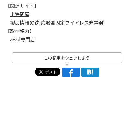
【関連サイト】
上海問屋
製品情報(Qi対応吸盤固定ワイヤレス充電器)
【取材協力】
aPad専門店
この記事をシェアしよう