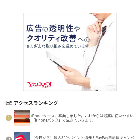
アクセスランキング
iPhoneケース、卒業しました。これからは最高に使いやすい
「iPhoneバック」で生きていきます。
【今日から】最大30％ポイント還元！PayPay自治体キャンペ