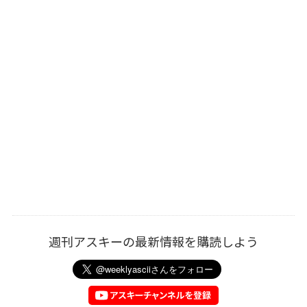
週刊アスキーの最新情報を購読しよう