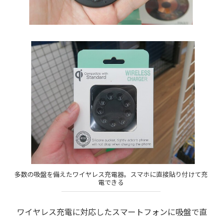
多数の吸盤を備えたワイヤレス充電器。スマホに直接貼り付けて充
電できる
ワイヤレス充電に対応したスマートフォンに吸盤で直