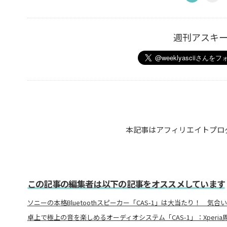
週刊アスキ
本記事はアフィリエイトプロ
この記事の編集者は以下の記事をオススメしています
ソニーの本格Bluetoothスピーカー「CAS-1」は大当たり！ 気
卓上で極上の音を楽しめるオーディオシステム「CAS-1」：Xperia