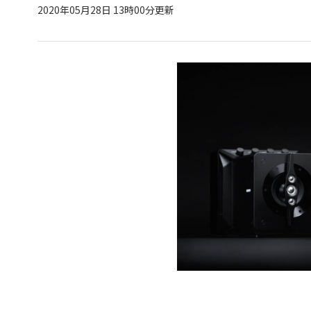
2020年05月28日 13時00分更新