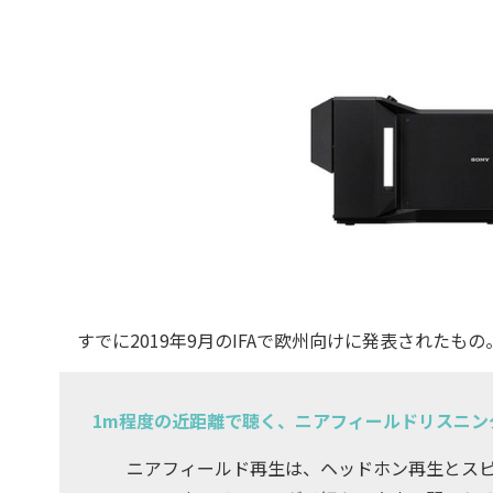
すでに2019年9月のIFAで欧州向けに発表されたも
1m程度の近距離で聴く、ニアフィールドリスニン
ニアフィールド再生は、ヘッドホン再生とスピ