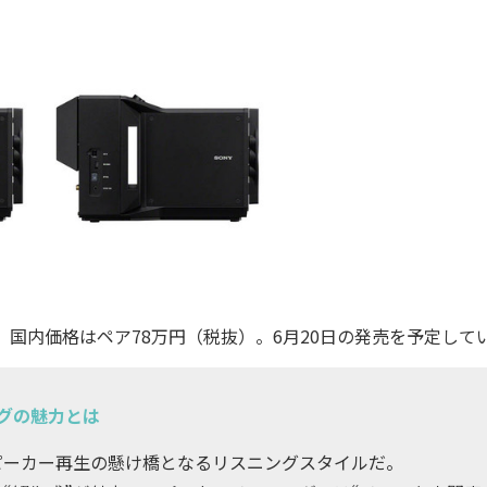
の。国内価格はペア78万円（税抜）。6月20日の発売を予定して
グの魅力とは
ーカー再生の懸け橋となるリスニングスタイルだ。