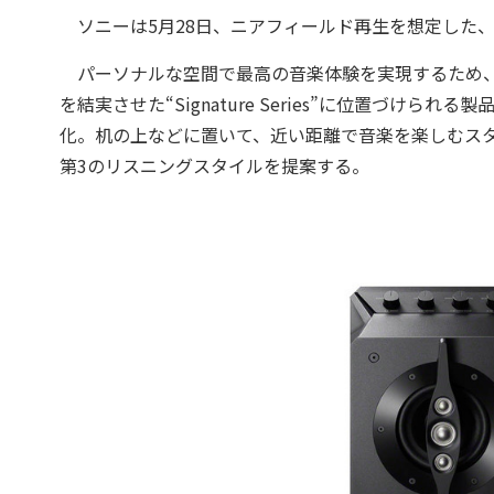
ソニーは5月28日、ニアフィールド再生を想定した
パーソナルな空間で最高の音楽体験を実現するため、
を結実させた“Signature Series”に位置づけ
化。机の上などに置いて、近い距離で音楽を楽しむス
第3のリスニングスタイルを提案する。