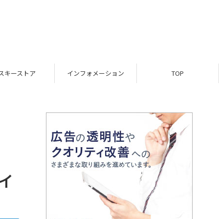
スキーストア
インフォメーション
TOP
ィ