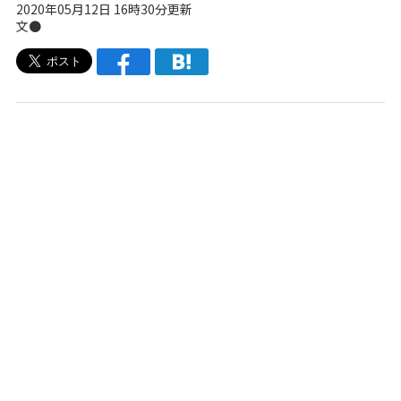
2020年05月12日 16時30分更新
文●