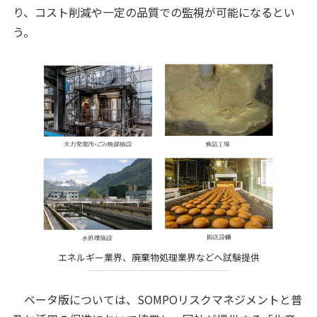
り、コスト削減や一定の品質での監視が可能になるとい
う。
エネルギー業界、廃棄物処理業界などへ試験提供
ベータ版については、SOMPOリスクマネジメントと普