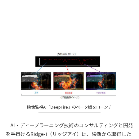
映像監視AI「DeepFire」のベータ版をローンチ
AI・ディープラーニング技術のコンサルティングと開発
を手掛けるRidge-i（リッジアイ）は、映像から取得した