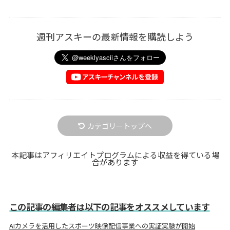
週刊アスキーの最新情報を購読しよう
カテゴリートップへ
本記事はアフィリエイトプログラムによる収益を得ている場
合があります
この記事の編集者は以下の記事をオススメしています
AIカメラを活用したスポーツ映像配信事業への実証実験が開始