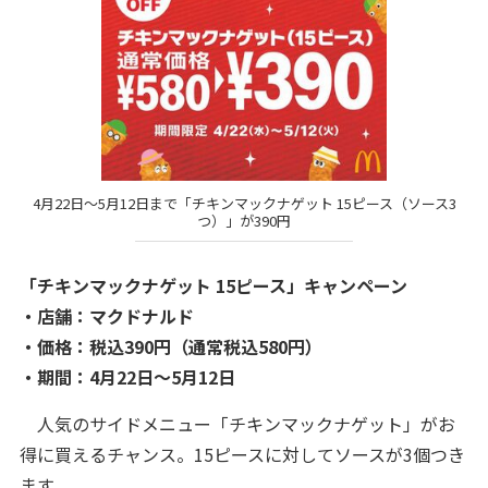
4月22日～5月12日まで「チキンマックナゲット 15ピース（ソース3
つ）」が390円
「チキンマックナゲット 15ピース」キャンペーン
・店舗：マクドナルド
・価格：税込390円（通常税込580円）
・期間：4月22日～5月12日
人気のサイドメニュー「チキンマックナゲット」がお
得に買えるチャンス。15ピースに対してソースが3個つき
ます。