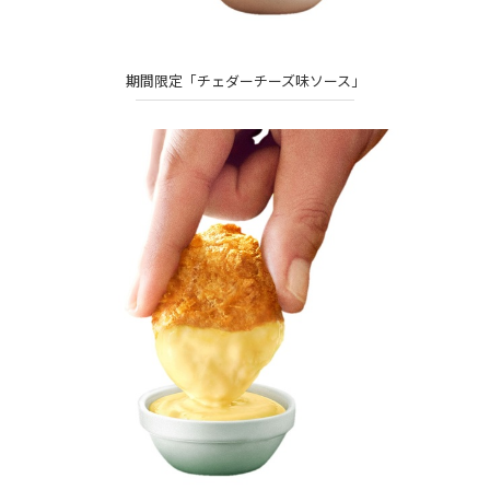
期間限定「チェダーチーズ味ソース」