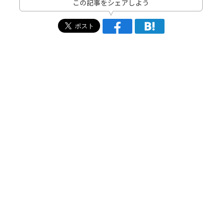
この記事をシェアしよう