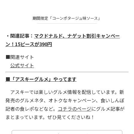
期間限定「コーンポタージュ味ソース」
・関連記事：
マクドナルド、ナゲット割引キャンペー
ン！15ピースが390円
■関連サイト
公式サイト
■「アスキーグルメ」やってます
アスキーでは楽しいグルメ情報を配信しています。新
発売のグルメネタ、オトクなキャンペーン、食いしんぼ
記者の食レポなどなど。
コチラのページ
にグルメ記事が
まとまっています。ぜひ見てくださいね！