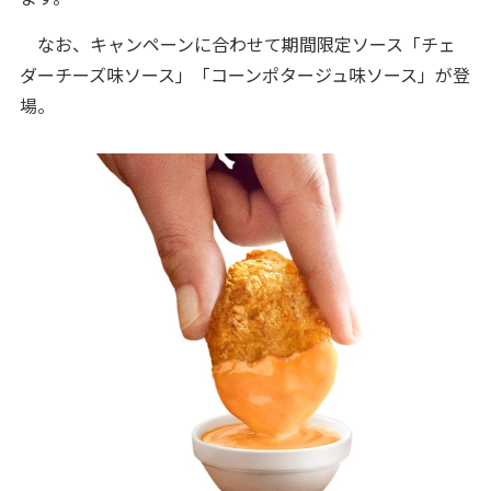
なお、キャンペーンに合わせて期間限定ソース「チェ
ダーチーズ味ソース」「コーンポタージュ味ソース」が登
場。