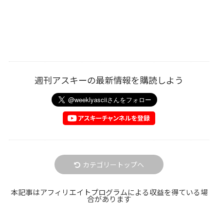
週刊アスキーの最新情報を購読しよう
カテゴリートップへ
本記事はアフィリエイトプログラムによる収益を得ている場
合があります