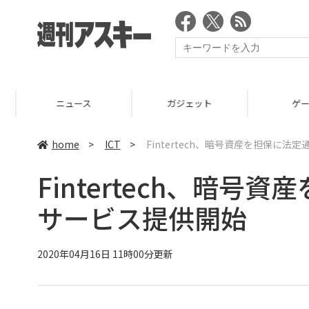
ニュース
ガジェット
ゲーム
home
>
ICT
>
Fintertech、暗号資産を担保に
Fintertech、暗
サービス提供開始
2020年04月16日 11時00分更新