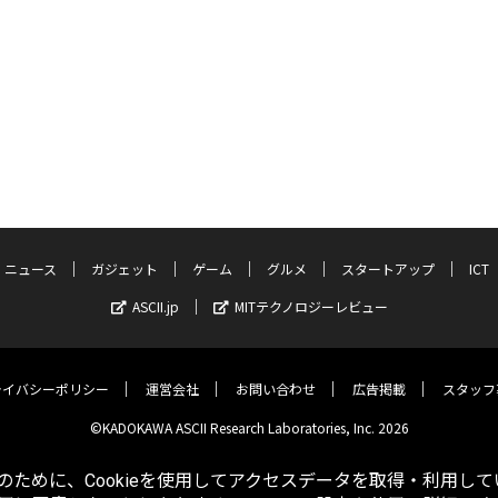
ニュース
ガジェット
ゲーム
グルメ
スタートアップ
ICT
ASCII.jp
MITテクノロジーレビュー
ライバシーポリシー
運営会社
お問い合わせ
広告掲載
スタッフ
©KADOKAWA ASCII Research Laboratories, Inc. 2026
ために、Cookieを使用してアクセスデータを取得・利用して