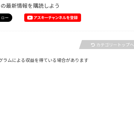
ーの最新情報を購読しよう
カテゴリートップ
グラムによる収益を得ている場合があります