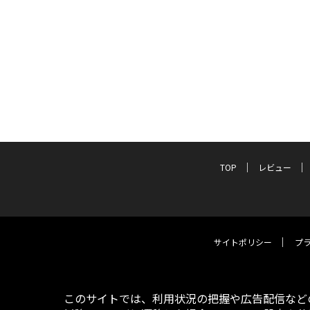
TOP
レビュー
サイトポリシー
プ
このサイトでは、利用状況の把握や広告配信などの