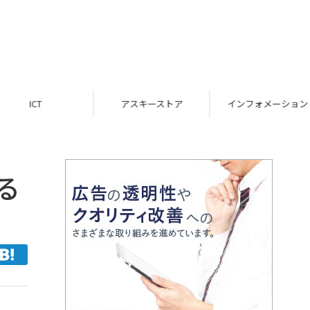
ICT
アスキーストア
インフォメーション
る