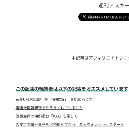
週刊アスキ
本記事はアフィリエイトプロ
この記事の編集者は以下の記事をオススメしています
三菱UFJ信託銀行が「情報銀行」を始めるワケ
電通が情報銀行でやろうとしていること
仮想通貨の規制進む「ICO」も厳しく
スマホで暗号資産を現物取引できる「楽天ウォレット」スタート