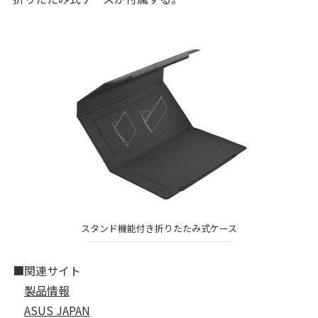
スタンド機能付き折りたたみ式ケース
■関連サイト
製品情報
ASUS JAPAN