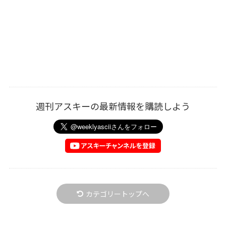
週刊アスキーの最新情報を購読しよう
カテゴリートップへ