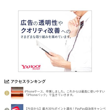
アクセスランキング
iPhoneケース、卒業しました。これからは最高に使いやすい
「iPhoneバック」で生きていきます。
【今日から】最大30％ポイント還元！PayPay自治体キャンペ