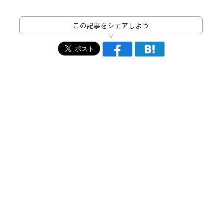
この記事をシェアしよう