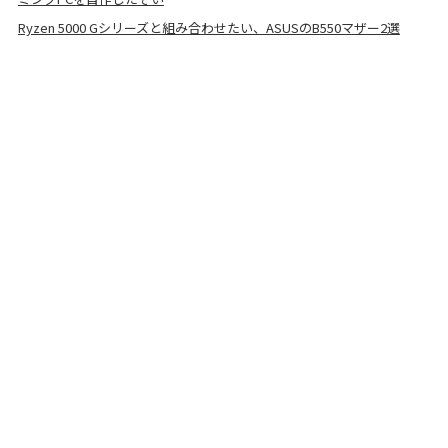
Ryzen 5000 Gシリーズと組み合わせたい、ASUSのB550マザー2選