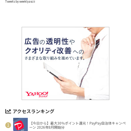
Tweets by weeklyascii
アクセスランキング
【今日から】最大30％ポイント還元！PayPay自治体キャンペ
ーン 2026年8月開始分