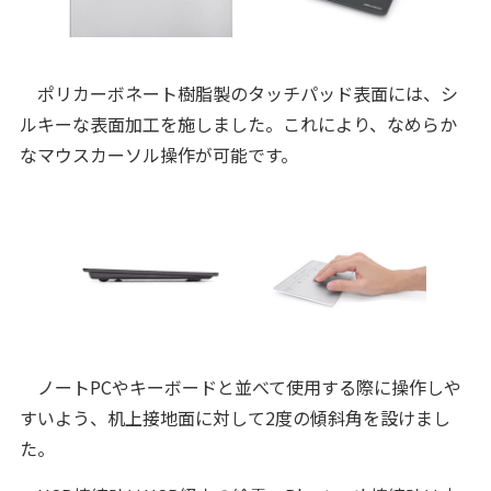
ポリカーボネート樹脂製のタッチパッド表面には、シ
ルキーな表面加工を施しました。これにより、なめらか
なマウスカーソル操作が可能です。
ノートPCやキーボードと並べて使用する際に操作しや
すいよう、机上接地面に対して2度の傾斜角を設けまし
た。