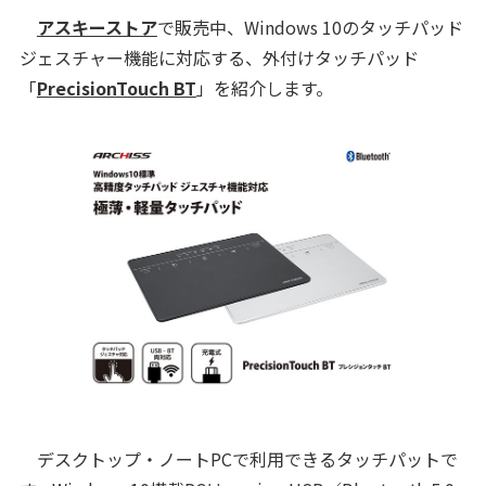
アスキーストア
で販売中、Windows 10のタッチパッド
ジェスチャー機能に対応する、外付けタッチパッド
「
PrecisionTouch BT
」を紹介します。
デスクトップ・ノートPCで利用できるタッチパットで