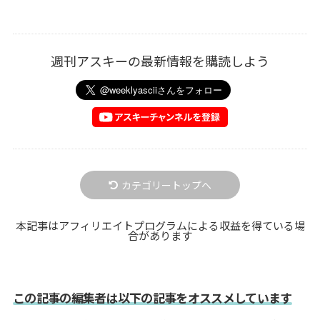
週刊アスキーの最新情報を購読しよう
カテゴリートップへ
本記事はアフィリエイトプログラムによる収益を得ている場
合があります
この記事の編集者は以下の記事をオススメしています