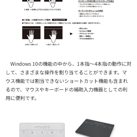
Windows 10の機能の中から、1本指～4本指の動作に対
して、さまざまな操作を割り当てることができます。マ
ウス機能では割当できないショートカット機能も含まれ
るので、マウスやキーボードの補助入力機器としての利
用に便利です。