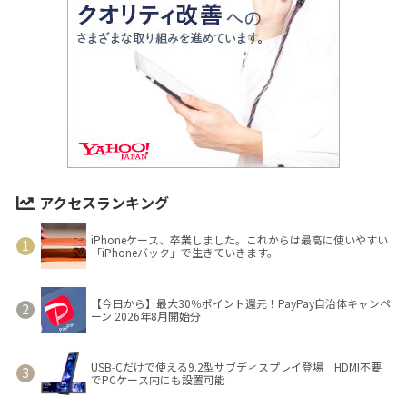
アクセスランキング
iPhoneケース、卒業しました。これからは最高に使いやすい
「iPhoneバック」で生きていきます。
【今日から】最大30％ポイント還元！PayPay自治体キャンペ
ーン 2026年8月開始分
USB-Cだけで使える9.2型サブディスプレイ登場 HDMI不要
でPCケース内にも設置可能