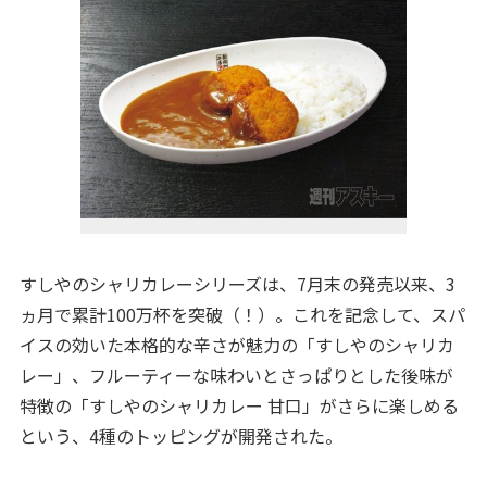
すしやのシャリカレーシリーズは、7月末の発売以来、3
ヵ月で累計100万杯を突破（！）。これを記念して、スパ
イスの効いた本格的な辛さが魅力の「すしやのシャリカ
レー」、フルーティーな味わいとさっぱりとした後味が
特徴の「すしやのシャリカレー 甘口」がさらに楽しめる
という、4種のトッピングが開発された。