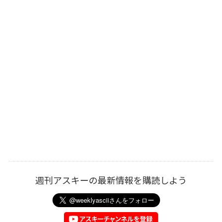
週刊アスキーの最新情報を購読しよう