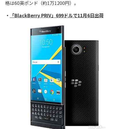
格は60英ポンド（約1万1200円）。
・
「BlackBerry PRIV」699ドルで11月6日出荷