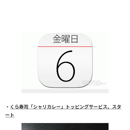
・
くら寿司「シャリカレー」トッピングサービス、スタ
ート