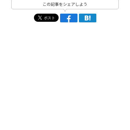
この記事をシェアしよう