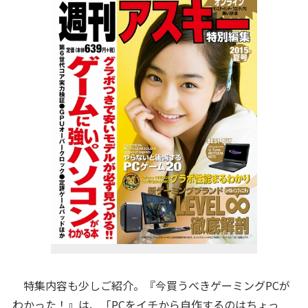
特集内容も少しご紹介。『今買うべきゲーミングPCが
わかった！』は、「PCをイチから自作するのはちょっ