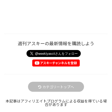
週刊アスキーの最新情報を購読しよう
カテゴリートップへ
本記事はアフィリエイトプログラムによる収益を得ている場
合があります