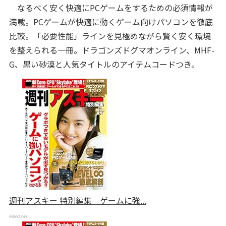
なるべく安く快適にPCゲームをするための必須情報が
満載。PCゲームが快適に動くゲーム向けパソコンを徹底
比較。「必要性能」ラインを見極めながら賢く安く環境
を整えられる一冊。ドラゴンズドグマオンライン、MHF-
G、黒い砂漠と人気タイトルのアイテムコードつき。
週刊アスキー 特別編集 ゲームに強...