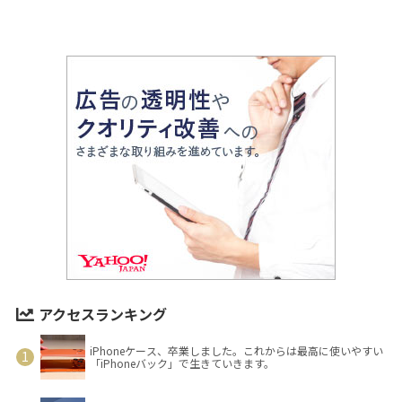
アクセスランキング
iPhoneケース、卒業しました。これからは最高に使いやすい
「iPhoneバック」で生きていきます。