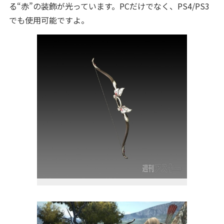
る“赤”の装飾が光っています。PCだけでなく、PS4/PS3
でも使用可能ですよ。