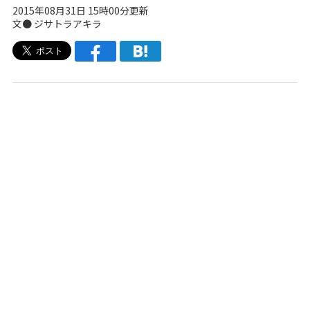
2015年08月31日 15時00分更新
文●
ジサトラアキラ