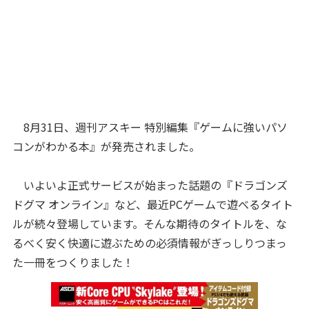
8月31日、週刊アスキー 特別編集『ゲームに強いパソ
コンがわかる本』が発売されました。
いよいよ正式サービスが始まった話題の『ドラゴンズ
ドグマ オンライン』など、最近PCゲームで遊べるタイト
ルが続々登場しています。そんな期待のタイトルを、な
るべく安く快適に遊ぶための必須情報がぎっしりつまっ
た一冊をつくりました！