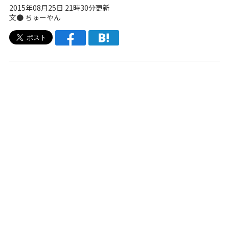
2015年08月25日 21時30分更新
文● ちゅーやん