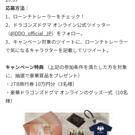
応募方法
：
1、ローンチトレーラーをチェック！
2、ドラゴンズドグマ オンライン公式ツイッター
（
@DDO_official_JP
）をフォロー。
3、キャンペーン対象のツイートに、ローンチトレーラー
で気になるキャラクターを記載してリツイート。
キャンペーン特典
（上記の参加条件を満たした方を対象
に、抽選で豪華賞品をプレゼント）
・JTB旅行券 10万円分（3名様）
・豪華ドラゴンズドグマ オンラインのグッズ一式（10名
様）