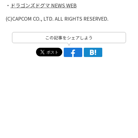
・
ドラゴンズドグマ NEWS WEB
(C)CAPCOM CO., LTD. ALL RIGHTS RESERVED.
この記事をシェアしよう