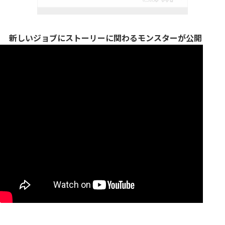
新しいジョブにストーリーに関わるモンスターが公開