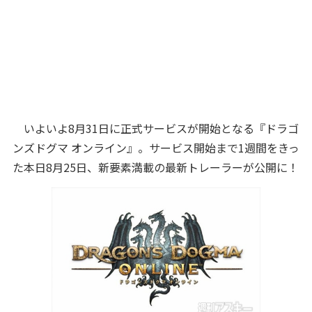
いよいよ8月31日に正式サービスが開始となる『ドラゴ
ンズドグマ オンライン』。サービス開始まで1週間をきっ
た本日8月25日、新要素満載の最新トレーラーが公開に！