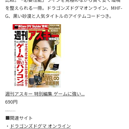
を整えられる一冊。ドラゴンズドグマオンライン、MHF-
G、黒い砂漠と人気タイトルのアイテムコードつき。
週刊アスキー 特別編集 ゲームに強い...
690円
■関連サイト
・
ドラゴンズドグマ オンライン