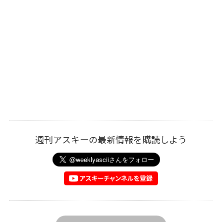
週刊アスキーの最新情報を購読しよう