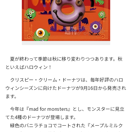
夏が終わって季節は秋に移り変わりつつあります。秋
といえばハロウィン！
クリスピー・クリーム・ドーナツは、毎年好評のハロ
ウィンシーズンに向けたドーナツが9月16日から発売され
ます。
今年は『mad for monsters』とし、モンスターに見立
てた4種のドーナツが登場します。
緑色のバニラチョコでコートされた『メープルミルク