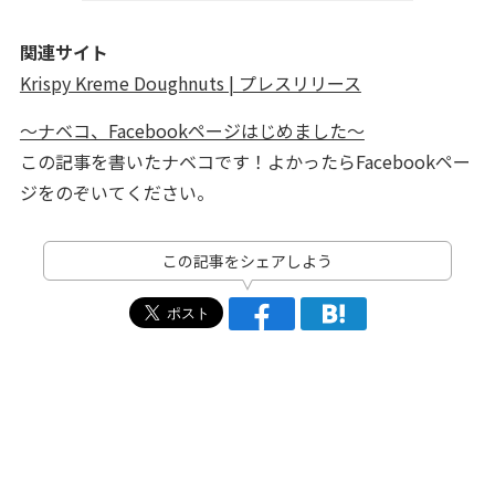
関連サイト
Krispy Kreme Doughnuts | プレスリリース
～ナベコ、Facebookページはじめました～
この記事を書いたナベコです！よかったらFacebookペー
ジをのぞいてください。
この記事をシェアしよう