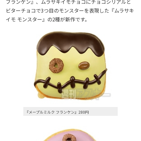
フランケン』、ムラサキイモチョコにチョコシリアルと
ビターチョコで3つ目のモンスターを表現した『ムラサキ
イモ モンスター』の2種が新作です。
『メープルミルク フランケン』280円