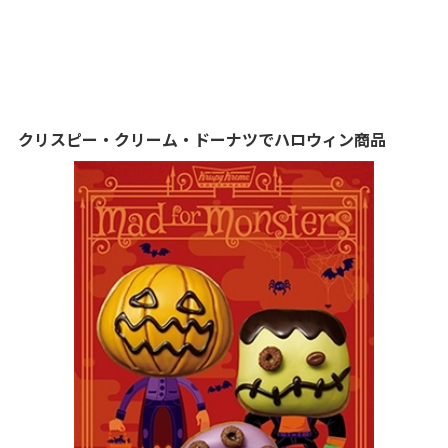
クリスピー・クリーム・ドーナツでハロウィン商品