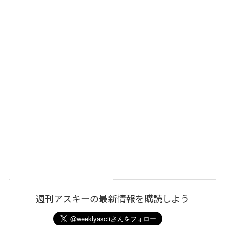
週刊アスキーの最新情報を購読しよう