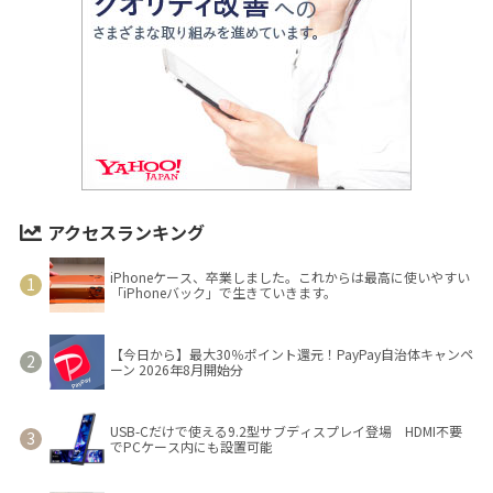
アクセスランキング
iPhoneケース、卒業しました。これからは最高に使いやすい
「iPhoneバック」で生きていきます。
【今日から】最大30％ポイント還元！PayPay自治体キャンペ
ーン 2026年8月開始分
USB-Cだけで使える9.2型サブディスプレイ登場 HDMI不要
でPCケース内にも設置可能