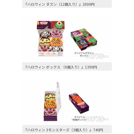
『ハロウィン ダズン（12個入り）』2000円
『ハロウィン ボックス （6個入り）』1390円
『ハロウィン 3モンスターズ（3個入り）』740円