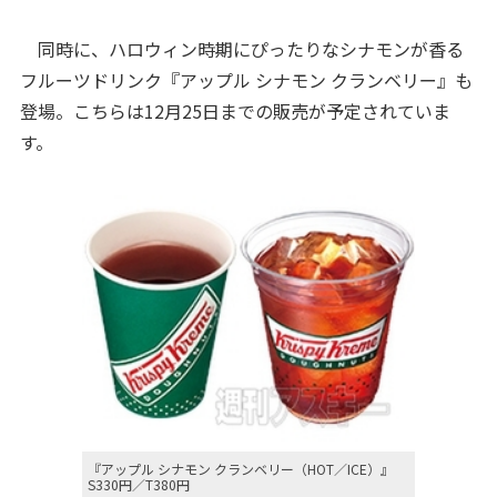
同時に、ハロウィン時期にぴったりなシナモンが香る
フルーツドリンク『アップル シナモン クランベリー』も
登場。こちらは12月25日までの販売が予定されていま
す。
『アップル シナモン クランベリー（HOT／ICE）』
S330円／T380円