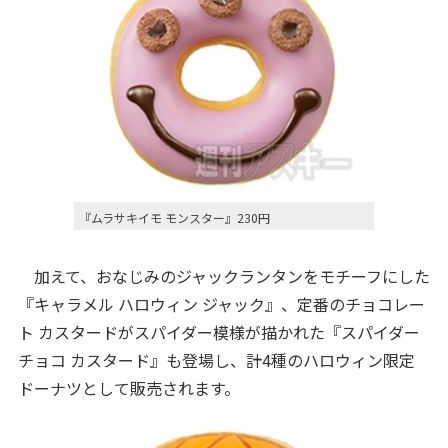
『ムラサキイモ モンスター』230円
加えて、おなじみのジャックランタンをモチーフにした
『キャラメル ハロウィン ジャック』、定番のチョコレー
ト カスタードがスパイダー模様が描かれた『スパイダー
チョコ カスタード』も登場し、計4種のハロウィン限定
ドーナツとして販売されます。