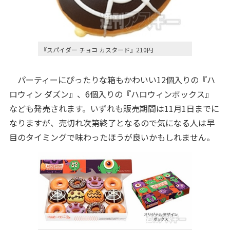
『スパイダー チョコ カスタード』210円
パーティーにぴったりな箱もかわいい12個入りの『ハ
ロウィン ダズン』、6個入りの『ハロウィンボックス』
なども発売されます。いずれも販売期間は11月1日までに
なりますが、売切れ次第終了となるので気になる人は早
目のタイミングで味わったほうが良いかもしれません。