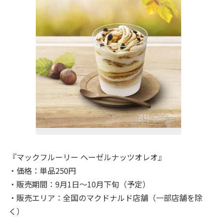
『マックフルーリー ヘーゼルナッツオレオ』
・価格：単品250円
・販売期間：9月1日～10月下旬（予定）
・販売エリア：全国のマクドナルド店舗（一部店舗を除
く）