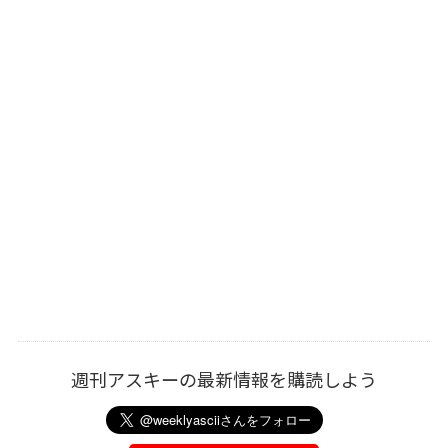
週刊アスキーの最新情報を購読しよう