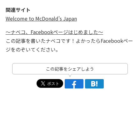
関連サイト
Welcome to McDonald's Japan
～ナベコ、Facebookページはじめました～
この記事を書いたナベコです！よかったらFacebookペー
ジをのぞいてください。
この記事をシェアしよう