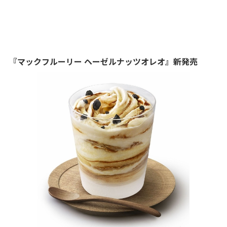
『マックフルーリー ヘーゼルナッツオレオ』新発売