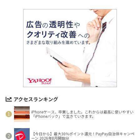
アクセスランキング
iPhoneケース、卒業しました。これからは最高に使いやすい
「iPhoneバック」で生きていきます。
【今日から】最大30％ポイント還元！PayPay自治体キャンペ
ーン 2026年8月開始分