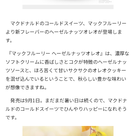
マクドナルドのコールドスイーツ、マックフルーリー
より新フレーバーのヘーゼルナッツオレオが登場しま
す。
『マックフルーリー ヘーゼルナッツオレオ』は、濃厚な
ソフトクリームに香ばしさとコクが特徴のヘーゼルナッ
ツソースと、ほろ苦くて甘いサクサクのオレオクッキー
を混ぜ込んでいるということで、秋らしい豊かな味わい
が想像できますね。
発売は9月1日。まだまだ暑い日は続くので、マクドナ
ルドのコールドスイーツでひんやりハッピーになれそう
です。