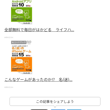
全部無料で毎日がはかどる ライフハ...
こんなゲームがあったのか!? 名(迷)...
この記事をシェアしよう