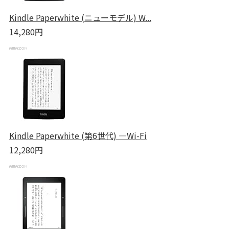
Kindle Paperwhite (ニューモデル) W...
14,280円
Kindle Paperwhite (第6世代) ―Wi-Fi
12,280円