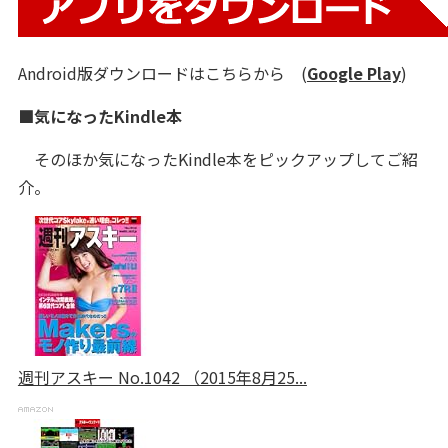
Android版ダウンロードはこちらから (
Google Play
)
■気になったKindle本
そのほか気になったKindle本をピックアップしてご紹
介。
週刊アスキー No.1042 （2015年8月25...