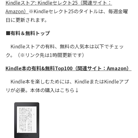
Kindleストア: Kindleセレクト25（関連サイト：
Amazon）
※Kindleセレクト25のタイトルは、毎週金曜
日に更新されます。
■有料＆無料トップ
Kindleストアの有料、無料の人気本は以下でチェッ
ク。（※リンク先は1時間更新です）
Kindle本の有料&無料Top100（関連サイト：Amazon）
Kindle本を楽しむためには、KindleまたはKindleアプ
リが必要。本体の購入はこちら↓