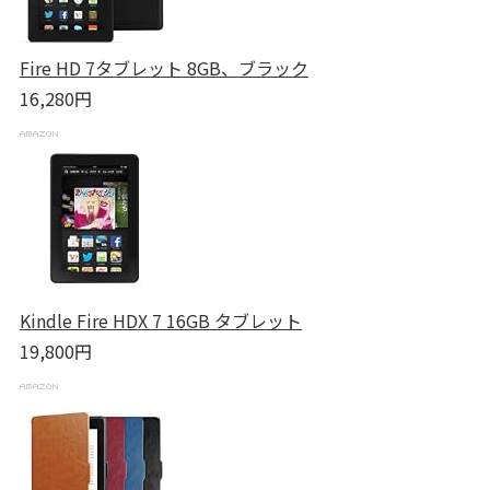
Fire HD 7タブレット 8GB、ブラック
16,280円
Kindle Fire HDX 7 16GB タブレット
19,800円