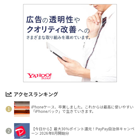
アクセスランキング
iPhoneケース、卒業しました。これからは最高に使いやすい
「iPhoneバック」で生きていきます。
【今日から】最大30％ポイント還元！PayPay自治体キャンペ
ーン 2026年8月開始分