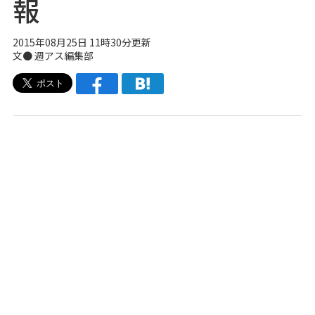
報
2015年08月25日 11時30分更新
文●
週アス編集部