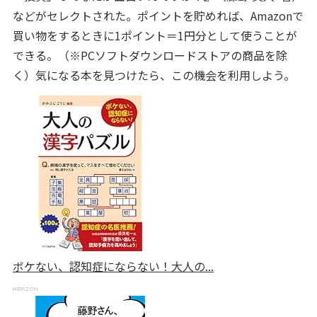
などがセレクトされた。ポイントを貯めれば、Amazonで
買い物をするときに1ポイント＝1円分として使うことが
できる。（※PCソフトダウンロードストアの商品を除
く）気になる本を見つけたら、この機会を利用しよう。
ボケない、認知症にならない！大人の...