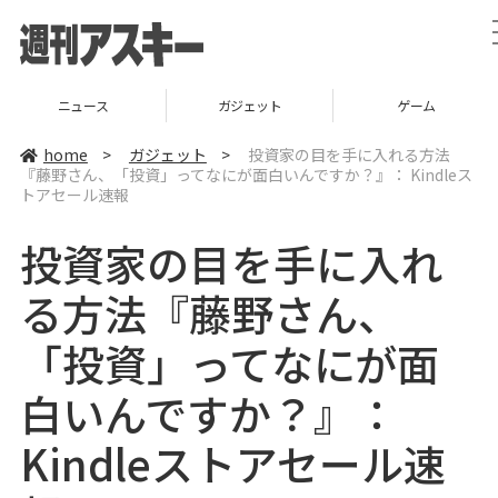
ニュース
ガジェット
ゲーム
home
>
ガジェット
>
投資家の目を手に入れる方法
『藤野さん、「投資」ってなにが面白いんですか？』： Kindleス
トアセール速報
投資家の目を手に入れ
る方法『藤野さん、
「投資」ってなにが面
白いんですか？』：
Kindleストアセール速