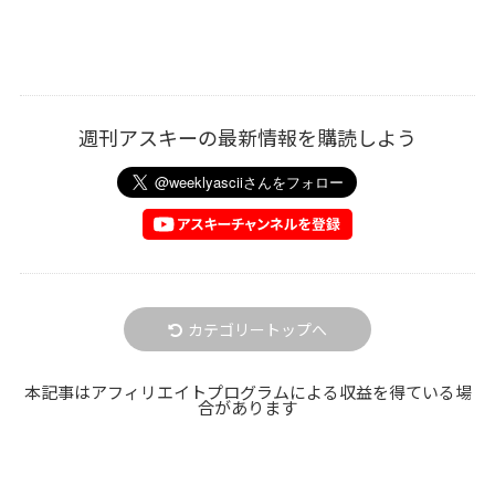
週刊アスキーの最新情報を購読しよう
カテゴリートップへ
本記事はアフィリエイトプログラムによる収益を得ている場
合があります