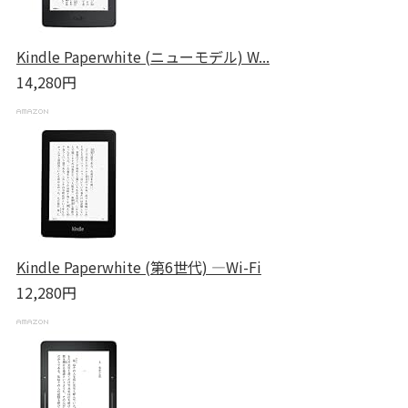
Kindle Paperwhite (ニューモデル) W...
14,280円
Kindle Paperwhite (第6世代) ―Wi-Fi
12,280円