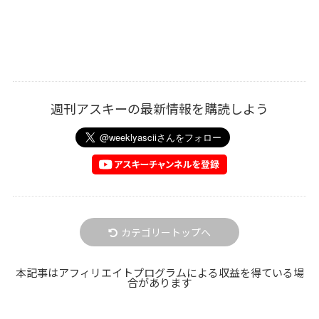
週刊アスキーの最新情報を購読しよう
カテゴリートップへ
本記事はアフィリエイトプログラムによる収益を得ている場
合があります