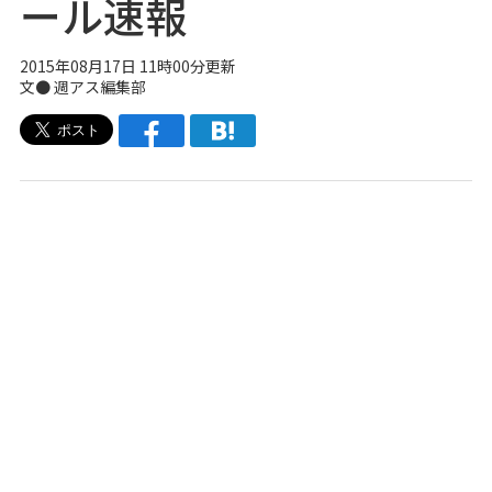
ール速報
2015年08月17日 11時00分更新
文●
週アス編集部