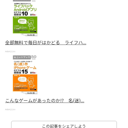
全部無料で毎日がはかどる ライフハ...
こんなゲームがあったのか!? 名(迷)...
この記事をシェアしよう