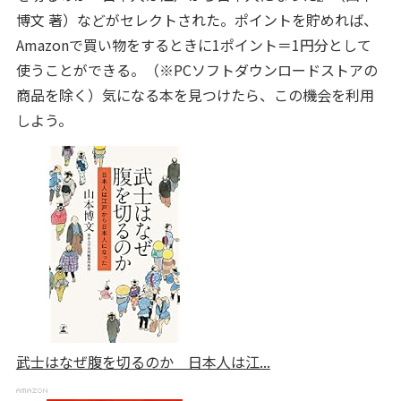
博文 著）などがセレクトされた。ポイントを貯めれば、
Amazonで買い物をするときに1ポイント＝1円分として
使うことができる。（※PCソフトダウンロードストアの
商品を除く）気になる本を見つけたら、この機会を利用
しよう。
武士はなぜ腹を切るのか 日本人は江...