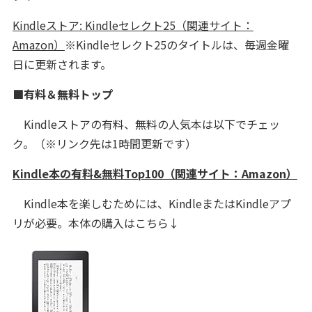
Kindleストア: Kindleセレクト25（関連サイト：
Amazon）
※Kindleセレクト25のタイトルは、毎週金曜
日に更新されます。
■有料＆無料トップ
Kindleストアの有料、無料の人気本は以下でチェッ
ク。（※リンク先は1時間更新です）
Kindle本の有料&無料Top100（関連サイト：Amazon）
Kindle本を楽しむためには、KindleまたはKindleアプ
リが必要。本体の購入はこちら↓