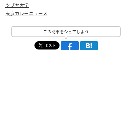
ツブヤ大学
東京カレーニュース
この記事をシェアしよう