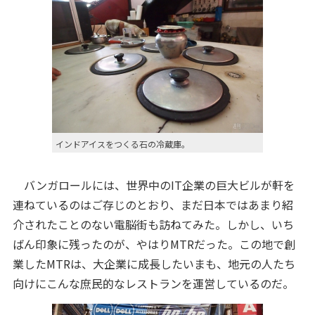
インドアイスをつくる石の冷蔵庫。
バンガロールには、世界中のIT企業の巨大ビルが軒を
連ねているのはご存じのとおり、まだ日本ではあまり紹
介されたことのない電脳街も訪ねてみた。しかし、いち
ばん印象に残ったのが、やはりMTRだった。この地で創
業したMTRは、大企業に成長したいまも、地元の人たち
向けにこんな庶民的なレストランを運営しているのだ。