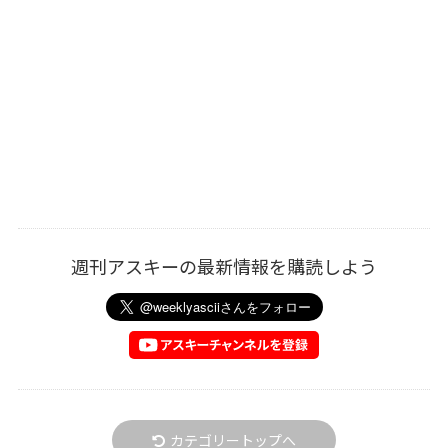
週刊アスキーの最新情報を購読しよう
カテゴリートップへ