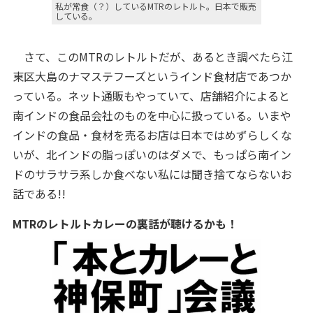
私が常食（？）しているMTRのレトルト。日本で販売
している。
さて、このMTRのレトルトだが、あるとき調べたら江
東区大島のナマステフーズというインド食材店であつか
っている。ネット通販もやっていて、店舗紹介によると
南インドの食品会社のものを中心に扱っている。いまや
インドの食品・食材を売るお店は日本ではめずらしくな
いが、北インドの脂っぽいのはダメで、もっぱら南イン
ドのサラサラ系しか食べない私には聞き捨てならないお
話である!!
MTRのレトルトカレーの裏話が聴けるかも！