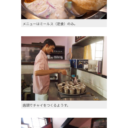
メニューはミールス（定食）のみ。
店頭でチャイをつくるようす。