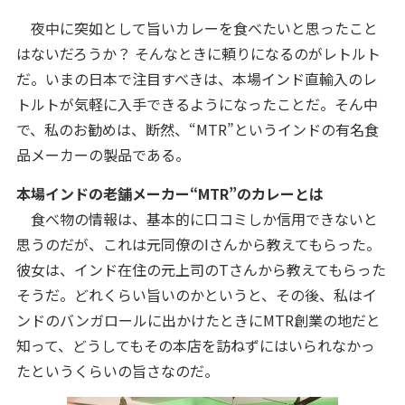
夜中に突如として旨いカレーを食べたいと思ったこと
はないだろうか？ そんなときに頼りになるのがレトルト
だ。いまの日本で注目すべきは、本場インド直輸入のレ
トルトが気軽に入手できるようになったことだ。そん中
で、私のお勧めは、断然、“MTR”というインドの有名食
品メーカーの製品である。
本場インドの老舗メーカー“MTR”のカレーとは
食べ物の情報は、基本的に口コミしか信用できないと
思うのだが、これは元同僚のIさんから教えてもらった。
彼女は、インド在住の元上司のTさんから教えてもらった
そうだ。どれくらい旨いのかというと、その後、私はイ
ンドのバンガロールに出かけたときにMTR創業の地だと
知って、どうしてもその本店を訪ねずにはいられなかっ
たというくらいの旨さなのだ。