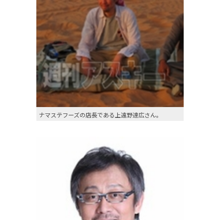
ナマステフーズの店長である上遠野達広さん。