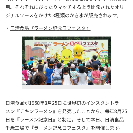
用。それぞれにぴったりマッチするよう開発されたオリ
ジナルソースをかけた3種類のかき氷が販売されます。
・
日清食品『ラーメン記念日フェスタ』
日清食品が1958年8月25日に世界初のインスタントラー
メン『チキンラーメン』を発売したことから、毎年8月25
日を『ラーメン記念日』と制定。そして本日、日清食品
千歳工場で『ラーメン記念日フェスタ』を開催します。