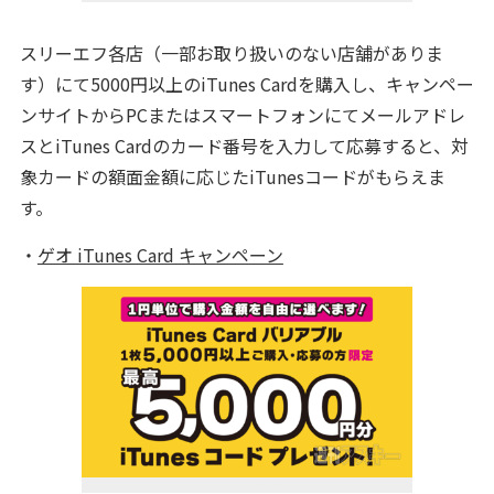
スリーエフ各店（一部お取り扱いのない店舗がありま
す）にて5000円以上のiTunes Cardを購入し、キャンペー
ンサイトからPCまたはスマートフォンにてメールアドレ
スとiTunes Cardのカード番号を入力して応募すると、対
象カードの額面金額に応じたiTunesコードがもらえま
す。
・
ゲオ iTunes Card キャンペーン