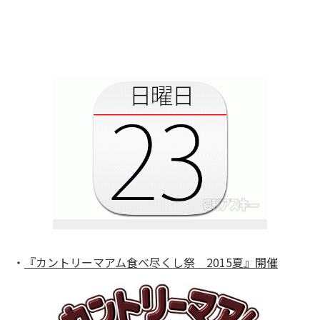
・
『カントリーマアム食べ尽くし祭 2015夏』開催