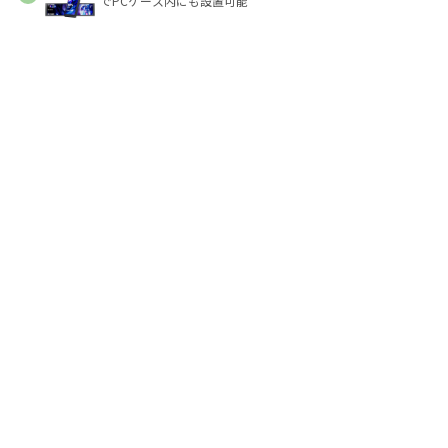
でPCケース内にも設置可能