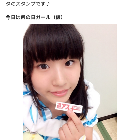
タのスタンプです♪
今日は何の日ガール（仮）