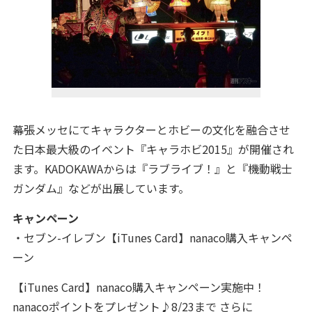
幕張メッセにてキャラクターとホビーの文化を融合させ
た日本最大級のイベント『キャラホビ2015』が開催され
ます。KADOKAWAからは『ラブライブ！』と『機動戦士
ガンダム』などが出展しています。
キャンペーン
・セブン-イレブン【iTunes Card】nanaco購入キャンペ
ーン
【iTunes Card】nanaco購入キャンペーン実施中！
nanacoポイントをプレゼント♪8/23まで さらに