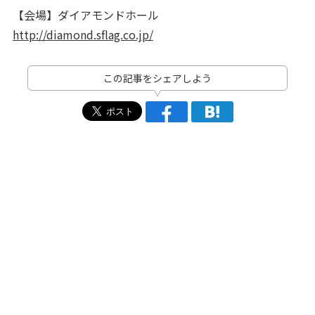
【会場】ダイアモンドホール
http://diamond.sflag.co.jp/
この記事をシェアしよう