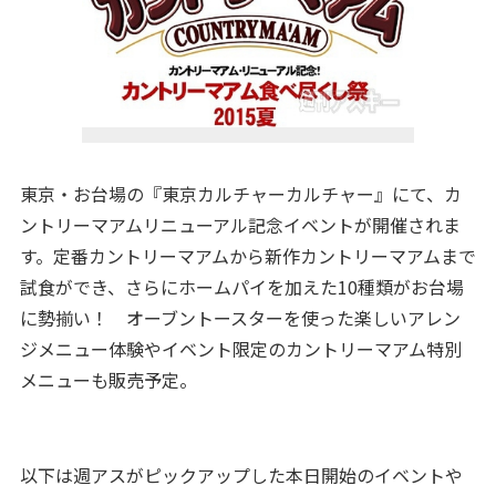
東京・お台場の『東京カルチャーカルチャー』にて、カ
ントリーマアムリニューアル記念イベントが開催されま
す。定番カントリーマアムから新作カントリーマアムまで
試食ができ、さらにホームパイを加えた10種類がお台場
に勢揃い！ オーブントースターを使った楽しいアレン
ジメニュー体験やイベント限定のカントリーマアム特別
メニューも販売予定。
以下は週アスがピックアップした本日開始のイベントや