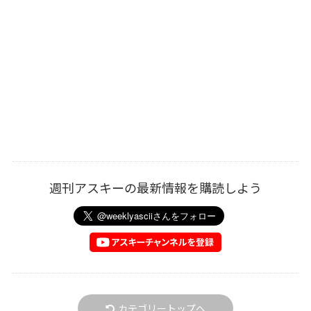
週刊アスキーの最新情報を購読しよう
カテゴリートップへ