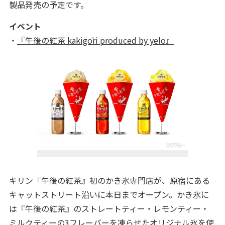
製品発売の予定です。
イベント
・
『午後の紅茶 kakigōri produced by yelo』
キリン『午後の紅茶』初のかき氷専門店が、原宿にある
キャットストリート沿いに本日までオープン。かき氷に
は『午後の紅茶』のストレートティー・レモンティー・
ミルクティーの3フレーバーを凍らせたオリジナル氷を使