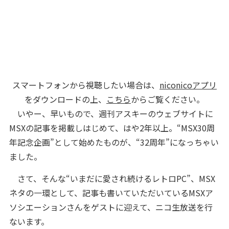
スマートフォンから視聴したい場合は、
niconicoアプリ
をダウンロードの上、
こちら
からご覧ください。
いやー、早いもので、週刊アスキーのウェブサイトに
MSXの記事を掲載しはじめて、はや2年以上。“MSX30周
年記念企画”として始めたものが、“32周年”になっちゃい
ました。
さて、そんな“いまだに愛され続けるレトロPC”、MSX
ネタの一環として、記事も書いていただいているMSXア
ソシエーションさんをゲストに迎えて、ニコ生放送を行
ないます。