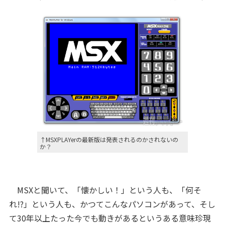
↑MSXPLAYerの最新版は発表されるのかされないの
か？
MSXと聞いて、「懐かしい！」という人も、「何そ
れ!?」という人も、かつてこんなパソコンがあって、そし
て30年以上たった今でも動きがあるというある意味珍現