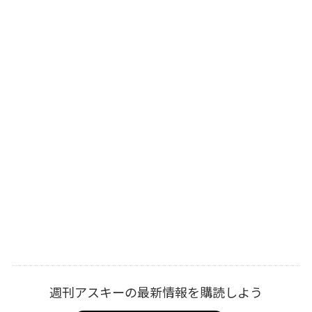
週刊アスキーの最新情報を購読しよう