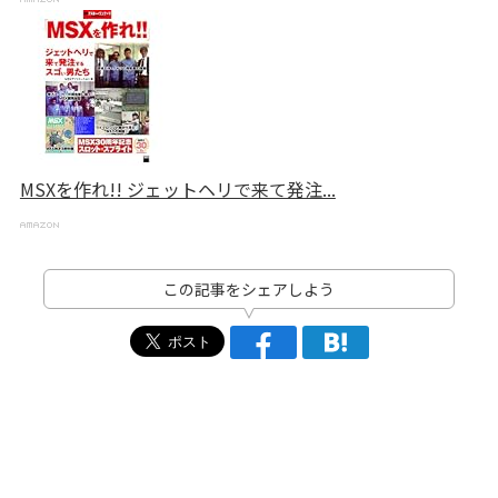
MSXを作れ!! ジェットヘリで来て発注...
この記事をシェアしよう