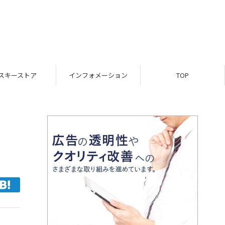
インフォメーション
TOP
レビュー