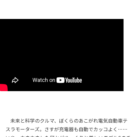
未来と科学のクルマ、ぼくらのあこがれ電気自動車テ
スラモーターズ。さすが充電器も自動でカッコよく……