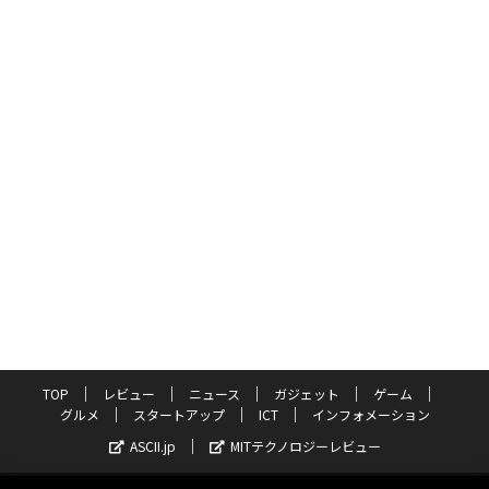
TOP
レビュー
ニュース
ガジェット
ゲーム
グルメ
スタートアップ
ICT
インフォメーション
ASCII.jp
MITテクノロジーレビュー