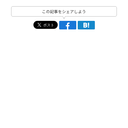
この記事をシェアしよう