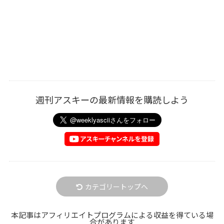
週刊アスキーの最新情報を購読しよう
カテゴリートップへ
本記事はアフィリエイトプログラムによる収益を得ている場
合があります