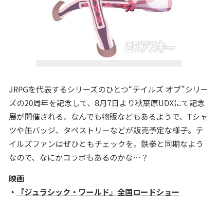
JRPGを代表するシリーズのひとつ“テイルズ オブ”シリー
ズの20周年を記念して、8月7日より秋葉原UDXにて記念
展が開催される。なんでも物販などもあるようで、Tシャ
ツや缶バッジ、タペストリーなどが販売予定な様子。テ
イルズファンはぜひともチェックを。鉄拳と同期なよう
なので、なにかコラボもあるのかな…？
映画
・
『ジュラシック・ワールド』全国ロードショー