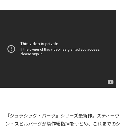
『ジュラシック・パーク』シリーズ最新作。スティーヴ
ン・スピルバーグが製作総指揮をつとめ、これまでのシ