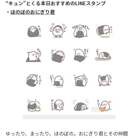
“キュン”とくる本日おすすめのLINEスタンプ
・
ほのぼのおにぎり君
ゆったり、まったり、ほのぼの。おにぎり君とその仲間