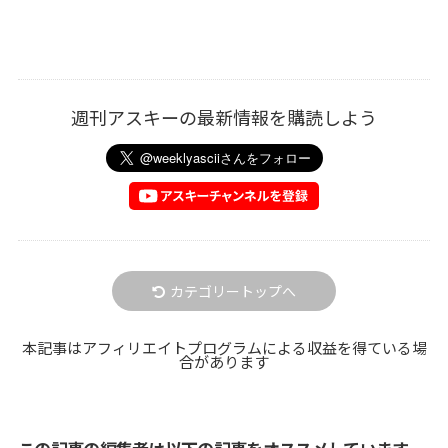
週刊アスキーの最新情報を購読しよう
カテゴリートップへ
本記事はアフィリエイトプログラムによる収益を得ている場
合があります