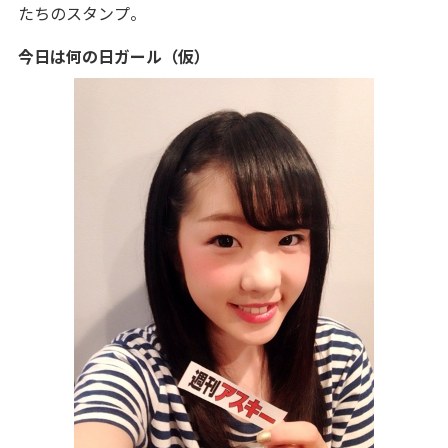
たちのスタンプ。
今日は何の日ガール（仮）