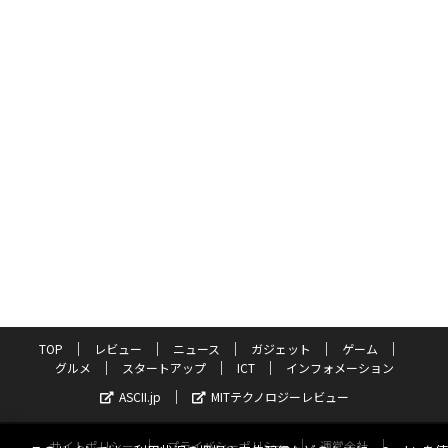
TOP
レビュー
ニュース
ガジェット
ゲーム
グルメ
スタートアップ
ICT
インフォメーション
ASCII.jp
MITテクノロジーレビュー
サイトポリシー
プライバシーポリシー
運営会社