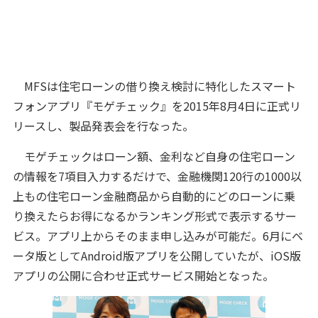
MFSは住宅ローンの借り換え検討に特化したスマート
フォンアプリ『モゲチェック』を2015年8月4日に正式リ
リースし、製品発表会を行なった。
モゲチェックはローン額、金利など自身の住宅ローン
の情報を7項目入力するだけで、金融機関120行の1000以
上もの住宅ローン金融商品から自動的にどのローンに乗
り換えたらお得になるかランキング形式で表示するサー
ビス。アプリ上からそのまま申し込みが可能だ。6月にベ
ータ版としてAndroid版アプリを公開していたが、iOS版
アプリの公開に合わせ正式サービス開始となった。