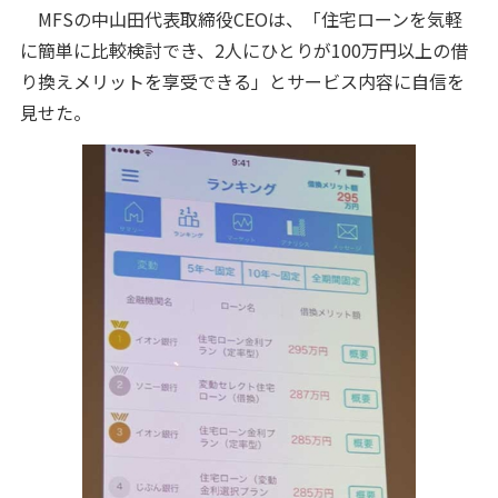
MFSの中山田代表取締役CEOは、「住宅ローンを気軽
に簡単に比較検討でき、2人にひとりが100万円以上の借
り換えメリットを享受できる」とサービス内容に自信を
見せた。