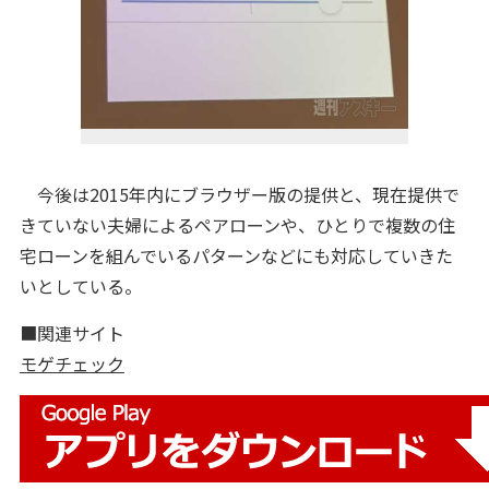
今後は2015年内にブラウザー版の提供と、現在提供で
きていない夫婦によるペアローンや、ひとりで複数の住
宅ローンを組んでいるパターンなどにも対応していきた
いとしている。
■関連サイト
モゲチェック