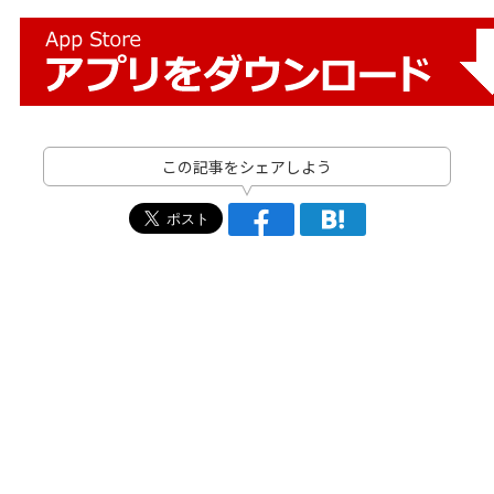
この記事をシェアしよう