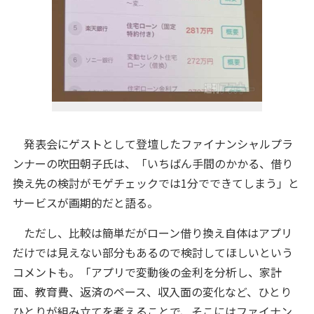
発表会にゲストとして登壇したファイナンシャルプラ
ンナーの吹田朝子氏は、「いちばん手間のかかる、借り
換え先の検討がモゲチェックでは1分でできてしまう」と
サービスが画期的だと語る。
ただし、比較は簡単だがローン借り換え自体はアプリ
だけでは見えない部分もあるので検討してほしいという
コメントも。「アプリで変動後の金利を分析し、家計
面、教育費、返済のペース、収入面の変化など、ひとり
ひとりが組み立てを考えることで、そこにはファイナン