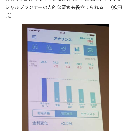
シャルプランナーの人的な要素も役立てられる」（吹田
氏）