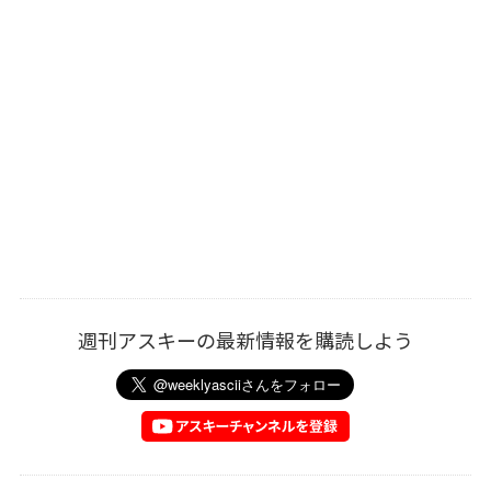
週刊アスキーの最新情報を購読しよう