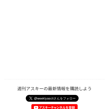
週刊アスキーの最新情報を購読しよう