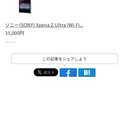
ソニー(SONY) Xperia Z Ultra (Wi-Fi...
35,000円
この記事をシェアしよう