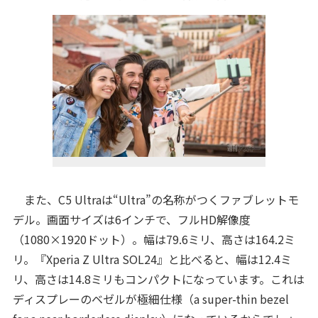
また、C5 Ultraは“Ultra”の名称がつくファブレットモ
デル。画面サイズは6インチで、フルHD解像度
（1080×1920ドット）。幅は79.6ミリ、高さは164.2ミ
リ。『Xperia Z Ultra SOL24』と比べると、幅は12.4ミ
リ、高さは14.8ミリもコンパクトになっています。これは
ディスプレーのベゼルが極細仕様（a super-thin bezel