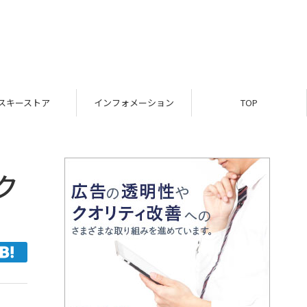
スキーストア
インフォメーション
TOP
ク