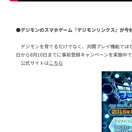
●
デジモンのスマホゲーム『デジモンリンクス』が今
デジモンを育てるだけでなく、共闘プレイ機能でほか
日から8月10日までに事前登録キャンペーンを実施中
公式サイトは
こちら