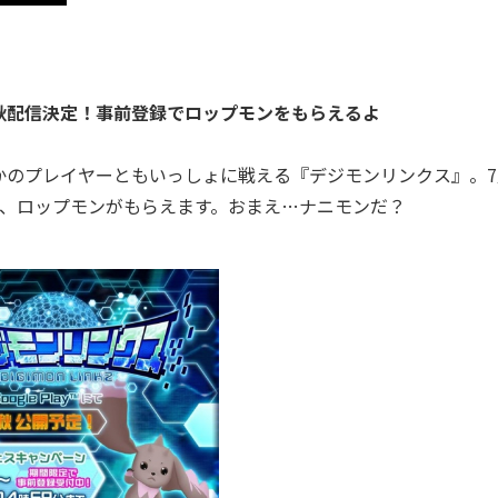
秋配信決定！事前登録でロップモンをもらえるよ
のプレイヤーともいっしょに戦える『デジモンリンクス』。7
で、ロップモンがもらえます。おまえ…ナニモンだ？