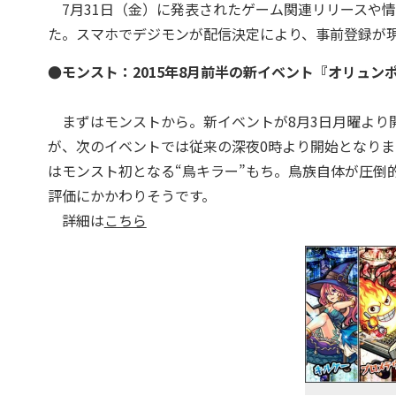
7月31日（金）に発表されたゲーム関連リリースや
た。スマホでデジモンが配信決定により、事前登録が
●モンスト：2015年8月前半の新イベント『オリュン
まずはモンストから。新イベントが8月3日月曜より開
が、次のイベントでは従来の深夜0時より開始となりま
はモンスト初となる“鳥キラー”もち。鳥族自体が圧倒
評価にかかわりそうです。
詳細は
こちら