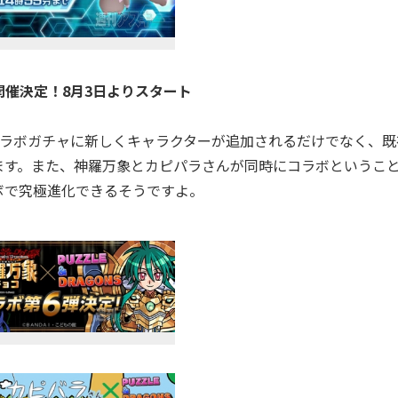
催決定！8月3日よりスタート
ラボガチャに新しくキャラクターが追加されるだけでなく、既
ます。また、神羅万象とカピパラさんが同時にコラボというこ
ボで究極進化できるそうですよ。