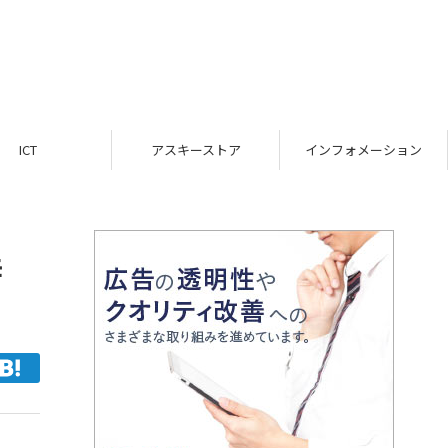
ICT
アスキーストア
インフォメーション
時