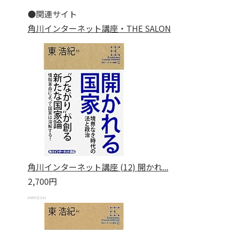
●関連サイト
角川インターネット講座・THE SALON
角川インターネット講座 (12) 開かれ...
2,700円