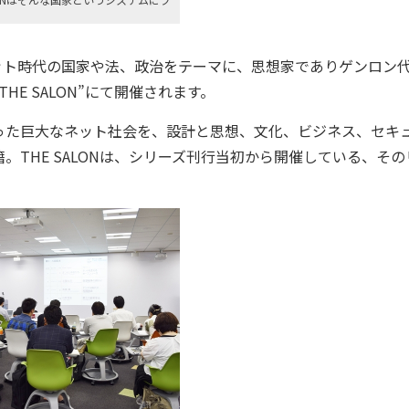
ット時代の国家や法、政治をテーマに、思想家でありゲンロン
E SALON”にて開催されます。
た巨大なネット社会を、設計と思想、文化、ビジネス、セキ
。THE SALONは、シリーズ刊行当初から開催している、その