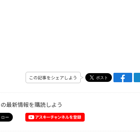
この記事をシェアしよう
ーの最新情報を購読しよう