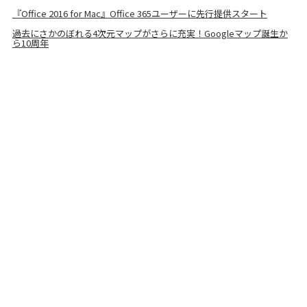
『Office 2016 for Mac』Office 365ユーザーに先行提供スタート
過去にさかのぼれる4次元マップがさらに充実！Googleマップ誕生か
ら10周年