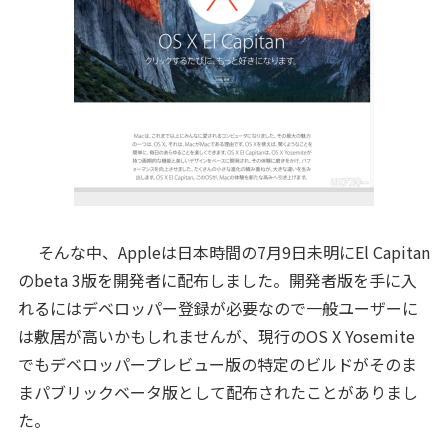
そんな中、Appleは日本時間の7月9日未明にEl Capitan
のbeta 3版を開発者に配布しました。開発者版を手に入
れるにはデベロッパー登録が必要なので一般ユーザーに
は敷居が高いかもしれませんが、現行のOS X Yosemite
でもデベロッパープレビュー版の特定のビルドがそのま
まパブリックベータ版として配布されたことがありまし
た。