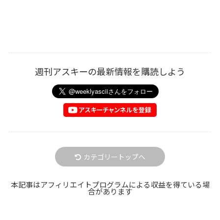
週刊アスキーの最新情報を購読しよう
カテゴリートップへ
本記事はアフィリエイトプログラムによる収益を得ている場
合があります