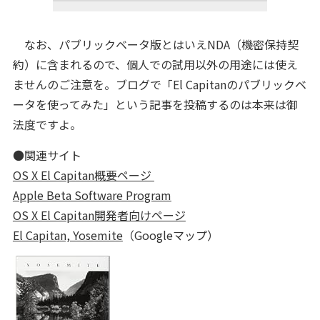
なお、パブリックベータ版とはいえNDA（機密保持契
約）に含まれるので、個人での試用以外の用途には使え
ませんのご注意を。ブログで「El Capitanのパブリックベ
ータを使ってみた」という記事を投稿するのは本来は御
法度ですよ。
●関連サイト
OS X El Capitan概要ページ
Apple Beta Software Program
OS X El Capitan開発者向けページ
El Capitan, Yosemite
（Googleマップ）