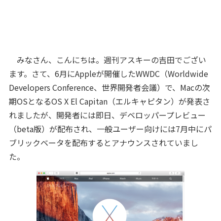
みなさん、こんにちは。週刊アスキーの吉田でござい
ます。さて、6月にAppleが開催したWWDC（Worldwide
Developers Conference、世界開発者会議）で、Macの次
期OSとなるOS X El Capitan（エルキャピタン）が発表さ
れましたが、開発者には即日、デベロッパープレビュー
（beta版）が配布され、一般ユーザー向けには7月中にパ
ブリックベータを配布するとアナウンスされていまし
た。