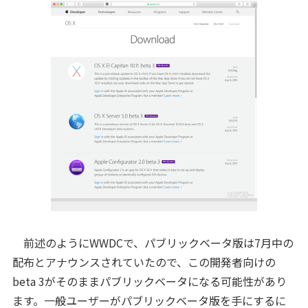
前述のようにWWDCで、パブリックベータ版は7月中の
配布とアナウンスされていたので、この開発者向けの
beta 3がそのままパブリックベータになる可能性があり
ます。一般ユーザーがパブリックベータ版を手にするに