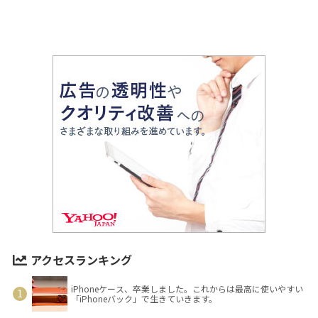
アクセスランキング
iPhoneケース、卒業しました。これからは最高に使いやすい
「iPhoneバック」で生きていきます。