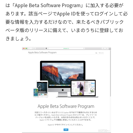
は「Apple Beta Software Program」に加入する必要が
あります。該当ページでApple IDを使ってログインして必
要な情報を入力するだけなので、来たるべきパブリック
ベータ版のリリースに備えて、いまのうちに登録してお
きましょう。