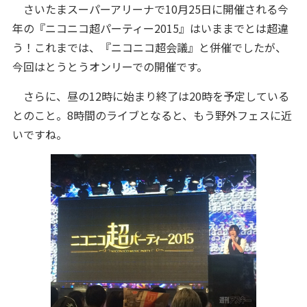
さいたまスーパーアリーナで10月25日に開催される今
年の『ニコニコ超パーティー2015』はいままでとは超違
う！これまでは、『ニコニコ超会議』と併催でしたが、
今回はとうとうオンリーでの開催です。
さらに、昼の12時に始まり終了は20時を予定している
とのこと。8時間のライブとなると、もう野外フェスに近
いですね。