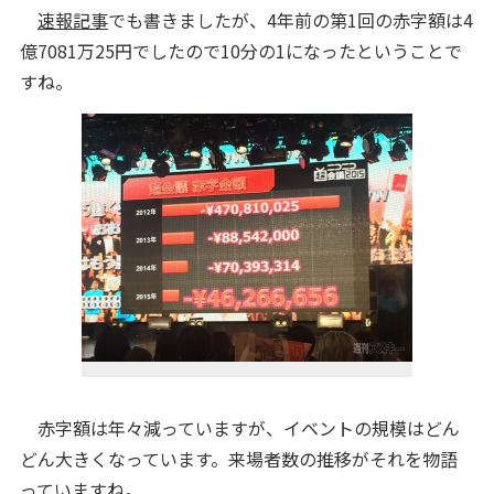
速報記事
でも書きましたが、4年前の第1回の赤字額は4
億7081万25円でしたので10分の1になったということで
すね。
赤字額は年々減っていますが、イベントの規模はどん
どん大きくなっています。来場者数の推移がそれを物語
っていますね。