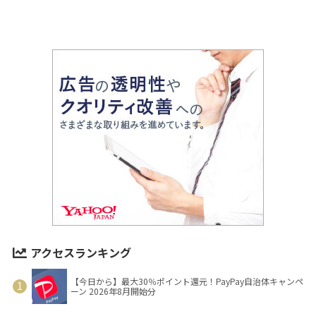
アクセスランキング
【今日から】最大30％ポイント還元！PayPay自治体キャンペ
ーン 2026年8月開始分