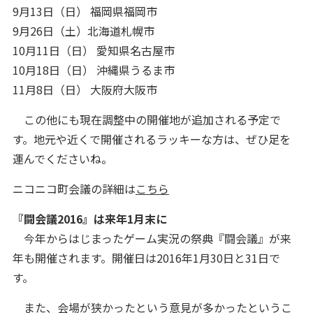
9月13日（日） 福岡県福岡市
9月26日（土）北海道札幌市
10月11日（日） 愛知県名古屋市
10月18日（日） 沖縄県うるま市
11月8日（日） 大阪府大阪市
この他にも現在調整中の開催地が追加される予定で
す。地元や近くで開催されるラッキーな方は、ぜひ足を
運んでくださいね。
ニコニコ町会議の詳細は
こちら
『闘会議2016』は来年1月末に
今年からはじまったゲーム実況の祭典『闘会議』が来
年も開催されます。開催日は2016年1月30日と31日で
す。
また、会場が狭かったという意見が多かったというこ