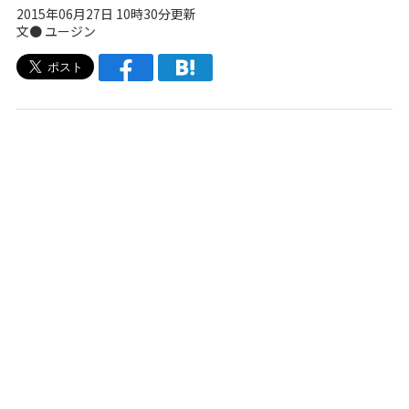
2015年06月27日 10時30分更新
文● ユージン