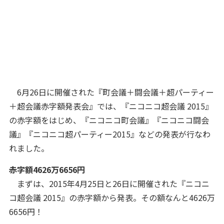
6月26日に開催された『町会議＋闘会議＋超パーティー
＋超会議赤字額発表会』では、『ニコニコ超会議 2015』
の赤字額をはじめ、『ニコニコ町会議』『ニコニコ闘会
議』『ニコニコ超パーティー2015』などの発表が行なわ
れました。
赤字額4626万6656円
まずは、2015年4月25日と26日に開催された『ニコニ
コ超会議 2015』の赤字額から発表。その額なんと4626万
6656円！