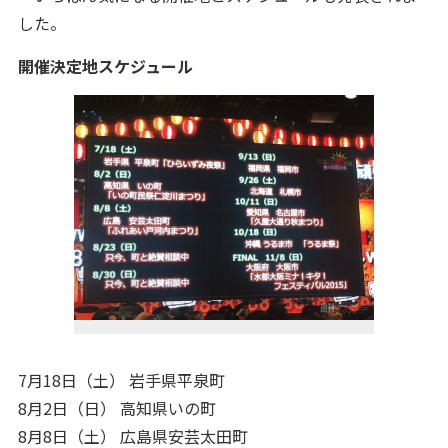
した。
開催決定地スケジュール
7月18日（土） 岩手県平泉町
8月2日（日） 高知県いの町
8月8日（土） 広島県安芸太田町