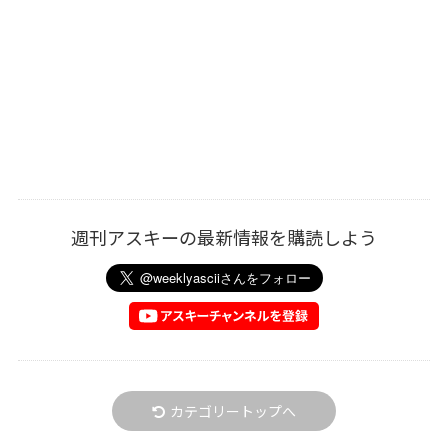
週刊アスキーの最新情報を購読しよう
カテゴリートップへ