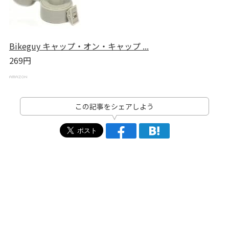
Bikeguy キャップ・オン・キャップ ...
269円
この記事をシェアしよう