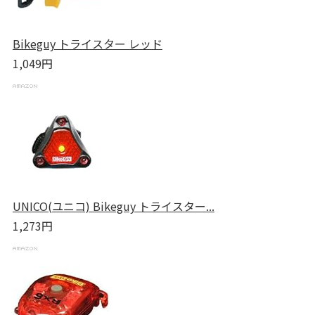
Bikeguy トライスター レッド
1,049円
UNICO(ユニコ) Bikeguy トライスター...
1,273円