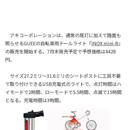
アキコーポレーションは、通常の尾灯に加えて路面も
照らせるGUEEの自転車用テールライト『
INOX mini-R
』
の販売を開始する。7月末発売予定で予想価格は4428
円。
サイズ27.2ミリ～31.6ミリのシートポストに工具不要
で取り付けできるUSB充電式のライトで、点灯時間はハ
イモードで2時間、ローモードで5.5時間、点滅で15時間
となる。充電時間は3時間。