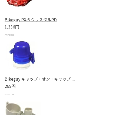
Bikeguy RX-6 クリスタルRD
1,336円
Bikeguy キャップ・オン・キャップ ...
269円