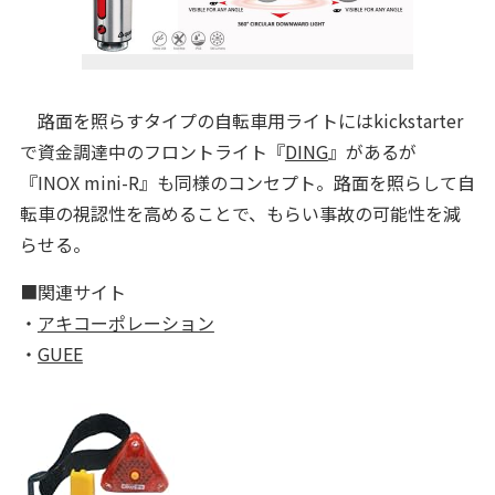
路面を照らすタイプの自転車用ライトにはkickstarter
で資金調達中のフロントライト『
DING
』があるが
『INOX mini-R』も同様のコンセプト。路面を照らして自
転車の視認性を高めることで、もらい事故の可能性を減
らせる。
■関連サイト
・
アキコーポレーション
・
GUEE