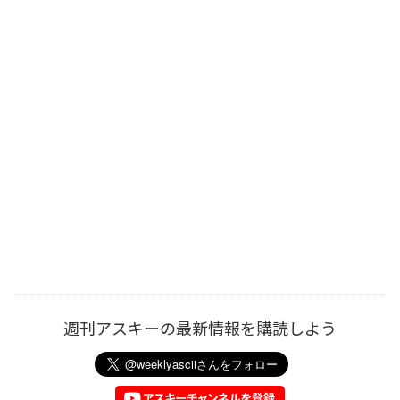
週刊アスキーの最新情報を購読しよう