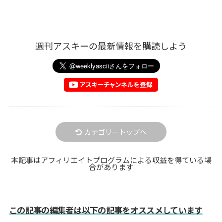
週刊アスキーの最新情報を購読しよう
カテゴリートップへ
本記事はアフィリエイトプログラムによる収益を得ている場
合があります
この記事の編集者は以下の記事をオススメしています