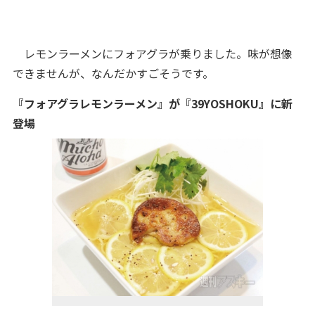
レモンラーメンにフォアグラが乗りました。味が想像
できませんが、なんだかすごそうです。
『フォアグラレモンラーメン』が『39YOSHOKU』に新
登場