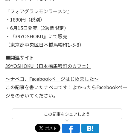
『フォアグラレモンラーメン』
・1890円（税別）
・6月15日発売（2週間限定）
・『39YOSHOKU』にて販売
（東京都中央区日本橋馬喰町1-5-8）
■関連サイト
39YOSHOKU【日本橋馬喰町のカフェ】
～ナベコ、Facebookページはじめました～
この記事を書いたナベコです！よかったらFacebookペー
ジをのぞいてください。
この記事をシェアしよう