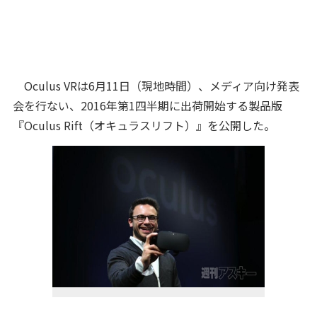
Oculus VRは6月11日（現地時間）、メディア向け発表
会を行ない、2016年第1四半期に出荷開始する製品版
『Oculus Rift（オキュラスリフト）』を公開した。