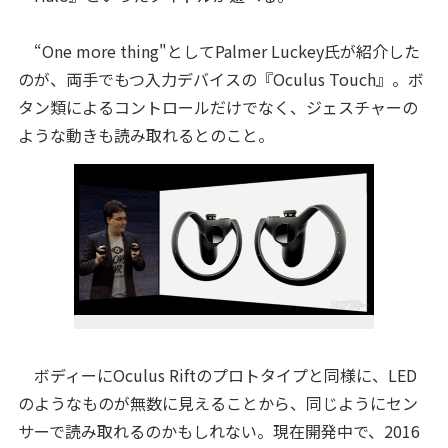
“One more thing"としてPalmer Luckey氏が紹介した
のが、両手でもつ入力デバイスの『Oculus Touch』。ボ
タン類によるコントロールだけでなく、ジェスチャーの
ような動きも読み取れるとのこと。
ボディーにOculus Riftのプロトタイプと同様に、LED
のようなものが無数に見えることから、同じようにセン
サーで読み取れるのかもしれない。現在開発中で、2016