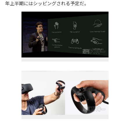
年上半期にはシッピングされる予定だ。