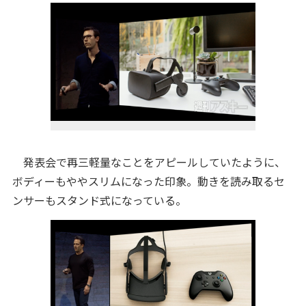
発表会で再三軽量なことをアピールしていたように、
ボディーもややスリムになった印象。動きを読み取るセ
ンサーもスタンド式になっている。