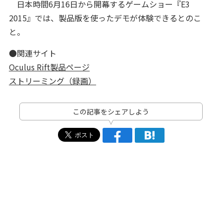
日本時間6月16日から開幕するゲームショー『E3
2015』では、製品版を使ったデモが体験できるとのこ
と。
●関連サイト
Oculus Rift製品ページ
ストリーミング（録画）
この記事をシェアしよう