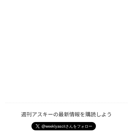
週刊アスキーの最新情報を購読しよう