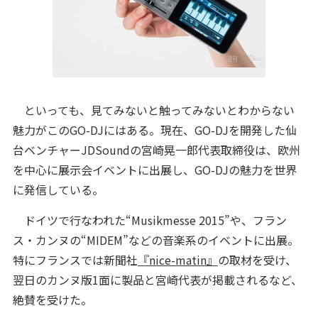
といっても、見てみないと触ってみないとわからない
魅力がこのGO-DJにはある。現在、GO-DJを開発した仙
台ベンチャーJDSoundの宮崎晃一郎代表取締役は、欧州
を中心に展示会イベントに出展し、GO-DJの魅力を世界
に発信している。
ドイツで行なわれた“Musikmesse 2015”や、フラン
ス・カンヌの“MIDEM”などの音楽系のイベントに出展。
特にフランスでは新聞社
『nice-matin』
の取材を受け、
翌日のカンヌ版1面に製品と宮崎代表が掲載されるなど、
絶賛を受けた。