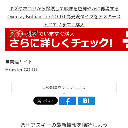
キズやホコリから保護して映像を色鮮やかに再現する
OverLay Brilliant for GO-DJ 高光沢タイプをアスキース
トアでいますぐ購入
■関連サイト
Monster GO-DJ
この記事をシェアしよう
週刊アスキーの最新情報を購読しよう