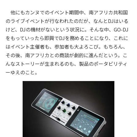
他にもカンヌでのイベント期間中、南アフリカ共和国
のライブイベントが行なわれたのだが、なんとDJはいる
けど、DJの機材がないという状況に。そんな中、GO-DJ
をもっていったら即興でDJを務めることになり、これに
はイベント主催者も、参加者も大よろこび。もちろん、
その後、南アフリカとの商談が劇的に進んだという。こ
んなストーリーが生まれるのも、製品のポータビリティ
ーゆえのこと。