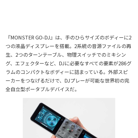
『MONSTER GO-DJ』は、手のひらサイズのボディーに2
つの液晶ディスプレーを搭載。2系統の音源ファイルの再
生、2つのターンテーブル、物理スイッチでのミキシン
グ、エフェクターなど、DJに必要なすべての要素が286グ
ラムのコンパクトなボディーに詰まっている。外部スピ
ーカーをつなげるだけで、DJプレーが可能な世界初の完
全自立型ポータブルデバイスだ。