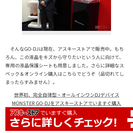
そんなGO-DJは現在、アスキーストアで販売中。もち
ろん、この液晶をキズから守りたいという人に向けて、
専用の液晶保護シートも用意しました。さらに詳細なス
ペック＆オンライン購入はこちらでどうぞ（品切れてし
まったらすみません）。
世界初、完全自律型・オールインワンDJデバイス
MONSTER GO-DJをアスキーストアでいますぐ購入