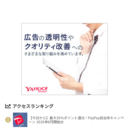
アクセスランキング
【今日から】最大30％ポイント還元！PayPay自治体キャンペ
ーン 2026年8月開始分